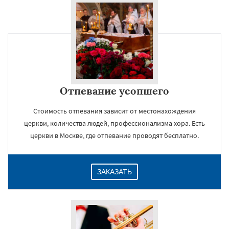
Отпевание усопшего
Стоимость отпевания зависит от местонахождения
церкви, количества людей, профессионализма хора. Есть
церкви в Москве, где отпевание проводят бесплатно.
ЗАКАЗАТЬ