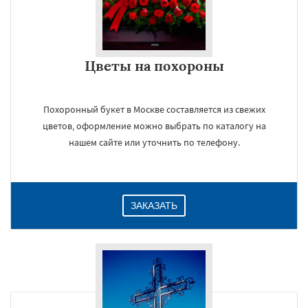
Цветы на похороны
Похоронный букет в Москве составляется из свежих
цветов, оформление можно выбрать по каталогу на
нашем сайте или уточнить по телефону.
ЗАКАЗАТЬ