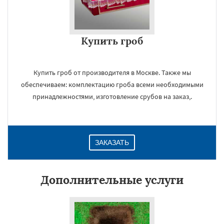
Купить гроб
Купить гроб от производителя в Москве. Также мы
обеспечиваем: комплектацию гроба всеми необходимыми
принадлежностями, изготовление срубов на заказ,.
ЗАКАЗАТЬ
Дополнительные услуги