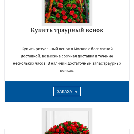
Купить траурный венок
Купить ритуальный венок в Москве с бесплатной
доставкой, возможна срочная доставка в течение
нескольких часов! В наличии достаточный запас траурных
венков.
ЗАКАЗАТЬ