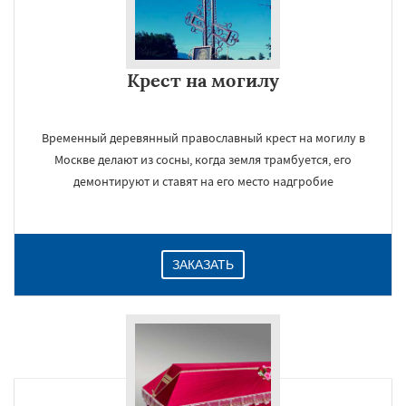
Крест на могилу
Временный деревянный православный крест на могилу в
Москве делают из сосны, когда земля трамбуется, его
демонтируют и ставят на его место надгробие
ЗАКАЗАТЬ