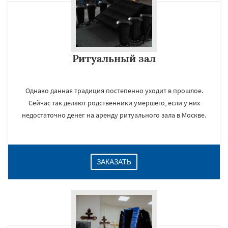
Ритуальный зал
Однако данная традиция постепенно уходит в прошлое.
Сейчас так делают родственники умершего, если у них
недостаточно денег на аренду ритуального зала в Москве.
ЗАКАЗАТЬ