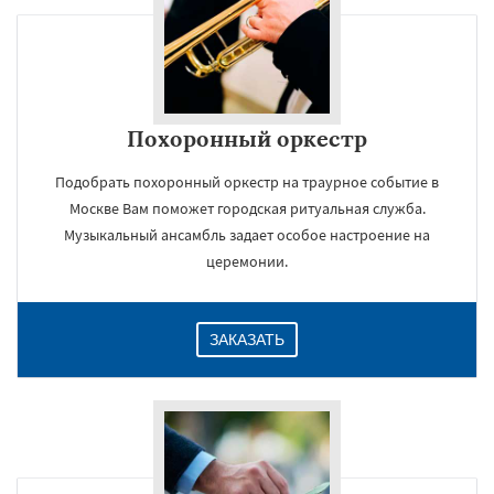
Похоронный оркестр
Подобрать похоронный оркестр на траурное событие в
Москве Вам поможет городская ритуальная служба.
Музыкальный ансамбль задает особое настроение на
церемонии.
ЗАКАЗАТЬ