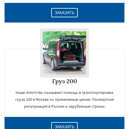
ЗАКАЗАТЬ
Груз 200
Наше агентство оказывает помощь в транспортировке
груза 200 в Москве по приемлемым ценам. Посмертная
репатриация в Россию и зарубежные страны.
ЗАКАЗАТЬ