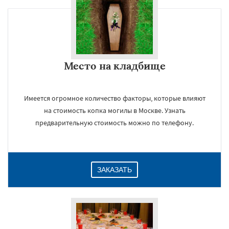
×
Место на кладбище
Имеется огромное количество факторы, которые влияют
на стоимость копка могилы в Москве. Узнать
предварительную стоимость можно по телефону.
Даю согласие на обработку персональных данных
ЗАКАЗАТЬ