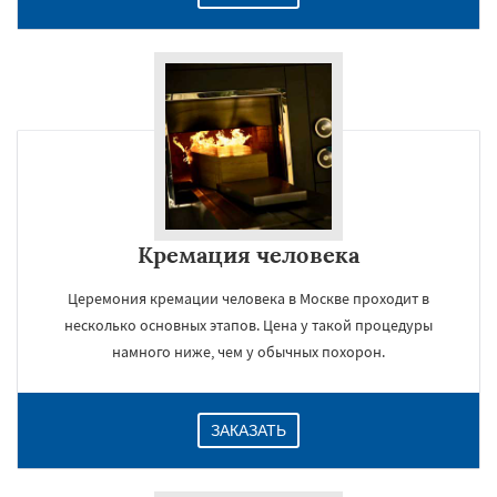
Кремация человека
Церемония кремации человека в Москве проходит в
несколько основных этапов. Цена у такой процедуры
намного ниже, чем у обычных похорон.
ЗАКАЗАТЬ