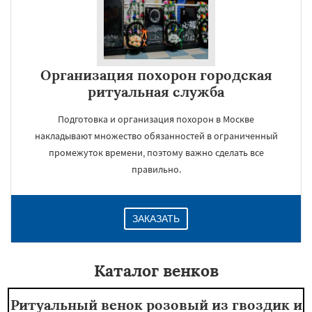
Организация похорон городская
ритуальная служба
Подготовка и организация похорон в Москве
накладывают множество обязанностей в ограниченный
промежуток времени, поэтому важно сделать все
правильно.
ЗАКАЗАТЬ
Каталог венков
Ритуальный венок розовый из гвоздик и