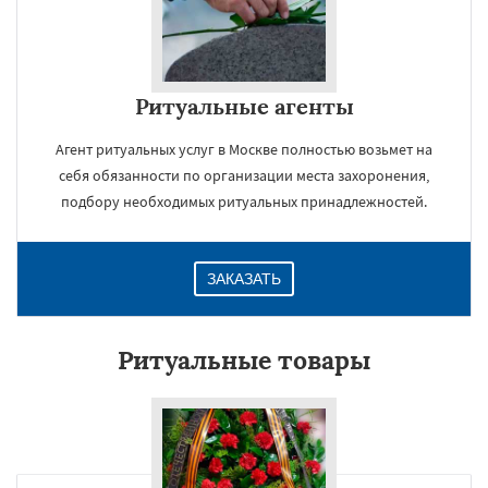
Ритуальные агенты
Агент ритуальных услуг в Москве полностью возьмет на
себя обязанности по организации места захоронения,
подбору необходимых ритуальных принадлежностей.
ЗАКАЗАТЬ
Ритуальные товары