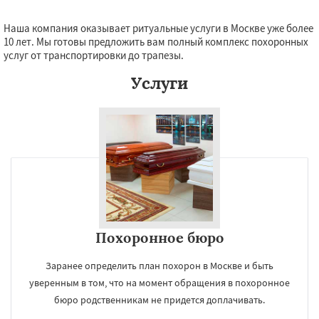
Наша компания оказывает ритуальные услуги в Москве уже более
10 лет. Мы готовы предложить вам полный комплекс похоронных
услуг от транспортировки до трапезы.
Услуги
Похоронное бюро
Заранее определить план похорон в Москве и быть
уверенным в том, что на момент обращения в похоронное
бюро родственникам не придется доплачивать.