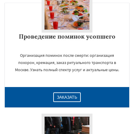
Проведение поминок усопшего
Организация поминок после смерти: организация
похорон, кремация, заказ ритуального транспорта в
Москве. Узнать полный спектр услуг и актуальные цены.
ЗАКАЗАТЬ