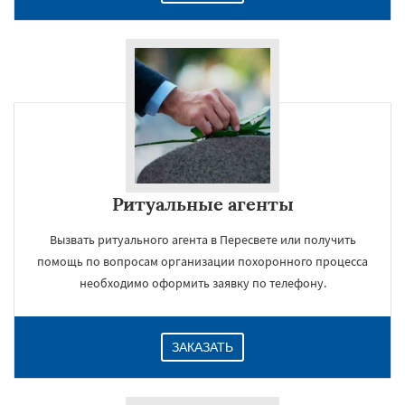
Ритуальные агенты
Вызвать ритуального агента в Пересвете или получить
помощь по вопросам организации похоронного процесса
необходимо оформить заявку по телефону.
ЗАКАЗАТЬ