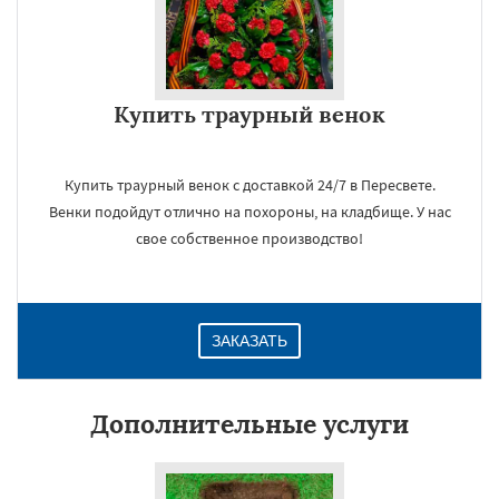
Купить траурный венок
Купить траурный венок с доставкой 24/7 в Пересвете.
Венки подойдут отлично на похороны, на кладбище. У нас
свое собственное производство!
ЗАКАЗАТЬ
Дополнительные услуги