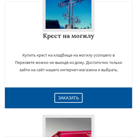
Крест на могилу
Купить крест на кладбище на могилу усопшего в
Пересвете можно не выходя из дому. Достаточно только
зайти на сайт нашего интернет-магазина и выбрать.
ЗАКАЗАТЬ