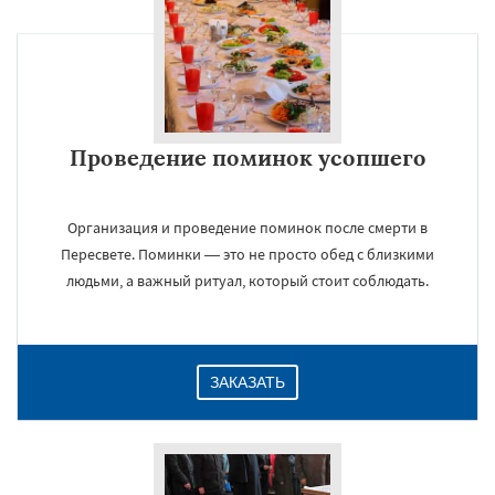
Проведение поминок усопшего
Организация и проведение поминок после смерти в
Пересвете. Поминки — это не просто обед с близкими
людьми, а важный ритуал, который стоит соблюдать.
ЗАКАЗАТЬ