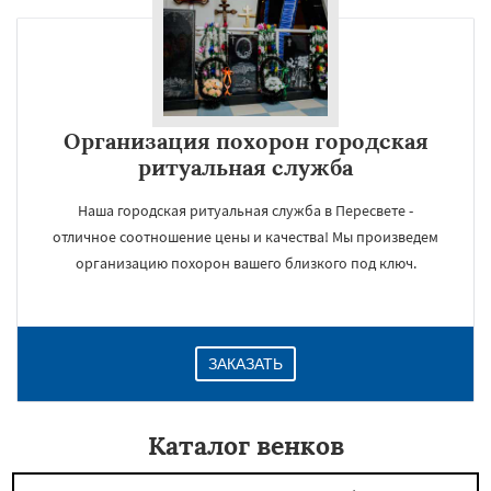
Организация похорон городская
ритуальная служба
Наша городская ритуальная служба в Пересвете -
отличное соотношение цены и качества! Мы произведем
организацию похорон вашего близкого под ключ.
ЗАКАЗАТЬ
Каталог венков