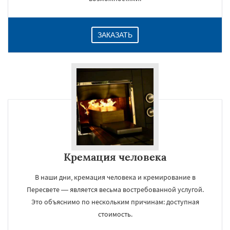
ЗАКАЗАТЬ
Кремация человека
В наши дни, кремация человека и кремирование в
Пересвете — является весьма востребованной услугой.
Это объяснимо по нескольким причинам: доступная
стоимость.