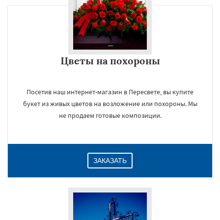
Цветы на похороны
Посетив наш интернет-магазин в Пересвете, вы купите
букет из живых цветов на возложение или похороны. Мы
не продаем готовые композиции.
ЗАКАЗАТЬ