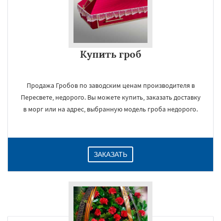
Купить гроб
Продажа Гробов по заводским ценам производителя в
Пересвете, недорого. Вы можете купить, заказать доставку
в морг или на адрес, выбранную модель гроба недорого.
ЗАКАЗАТЬ