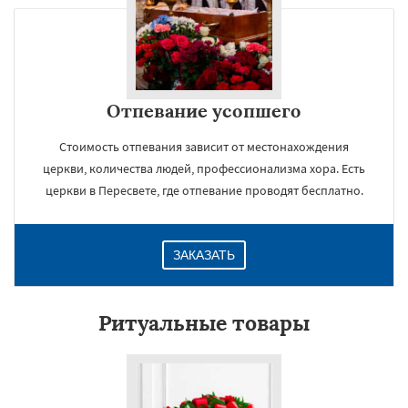
Отпевание усопшего
Стоимость отпевания зависит от местонахождения
церкви, количества людей, профессионализма хора. Есть
церкви в Пересвете, где отпевание проводят бесплатно.
ЗАКАЗАТЬ
Ритуальные товары