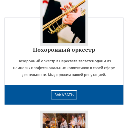
Похоронный оркестр
Похоронный оркестр в Пересвете является одним из
немногих профессиональных коллективов в своей сфере
деятельности. Мы дорожим нашей репутацией.
ЗАКАЗАТЬ