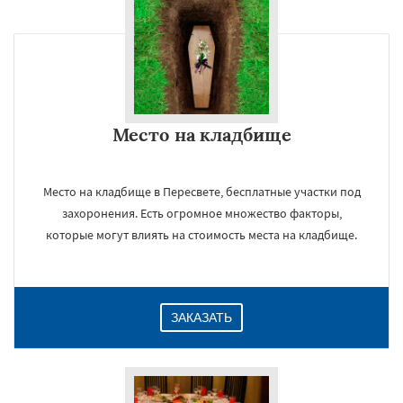
×
Место на кладбище
Место на кладбище в Пересвете, бесплатные участки под
захоронения. Есть огромное множество факторы,
которые могут влиять на стоимость места на кладбище.
Даю согласие на обработку персональных данных
ЗАКАЗАТЬ