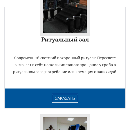
Ритуальный зал
Современный светский похоронный ритуал в Пересвете
включает в себя нескольких этапов: прощание у гроба в
ритуальном зале; погребение или кремация с панихидой.
ЗАКАЗАТЬ