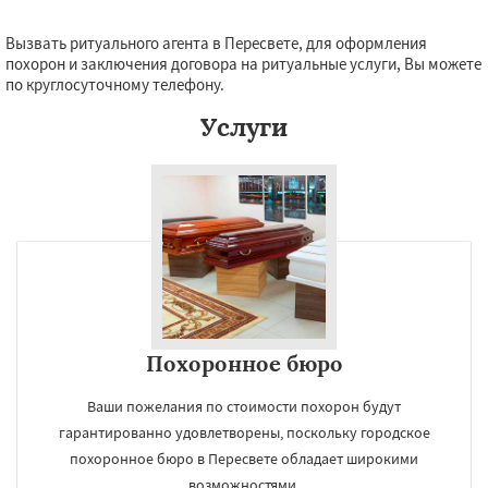
Вызвать ритуального агента в Пересвете, для оформления
похорон и заключения договора на ритуальные услуги, Вы можете
по круглосуточному телефону.
Услуги
Похоронное бюро
Ваши пожелания по стоимости похорон будут
гарантированно удовлетворены, поскольку городское
похоронное бюро в Пересвете обладает широкими
возможностями.