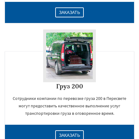
ЗАКАЗАТЬ
Груз 200
Сотрудники компании по перевозке груза 200 в Пересвете
могут предоставить качественное выполнение услуг
транспортировки груза в оговоренное время.
ЗАКАЗАТЬ