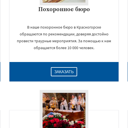
Похоронное бюро
В наше похоронное бюро в Красногорске
обращаются по рекомендации, доверяя достойно
провести траурные мероприятия. За помощью к нам
обращается более 10 000 человек.
ЗАКАЗАТЬ