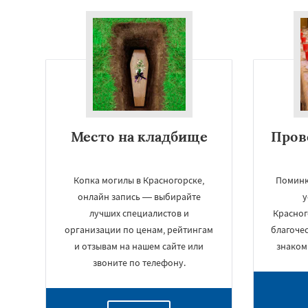
Место на кладбище
Пров
Копка могилы в Красногорске,
Поминк
онлайн запись — выбирайте
у
лучших специалистов и
Красног
организации по ценам, рейтингам
благочес
и отзывам на нашем сайте или
знаком
звоните по телефону.