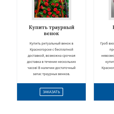
Купить траурный
венок
Купить ритуальный венок в
Гроб вхо
Красногорске с бесплатной
пр
доставкой, возможна срочная
невозм
доставка в течение нескольких
купи
часов! В наличии достаточный
Красног
запас траурных венков.
ЗАКАЗАТЬ