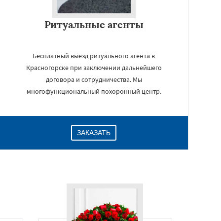
Ритуальные агенты
Бесплатный выезд ритуального агента в
Красногорске при заключении дальнейшего
договора и сотрудничества. Мы
многофункциональный похоронный центр.
ЗАКАЗАТЬ