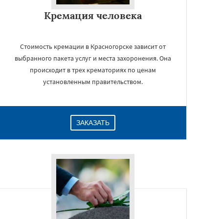
Кремация человека
Стоимость кремации в Красногорске зависит от
выбранного пакета услуг и места захоронения. Она
происходит в трех крематориях по ценам
установленным правительством.
ЗАКАЗАТЬ