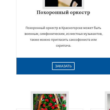
Похоронный оркестр
Похоронный оркестр в Красногорске может быть
военным, симфоническим, из местных музыкантов,
также можно пригласить саксофониста или
скрипача.
ЗАКАЗАТЬ