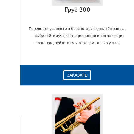
Груз 200
Перевозка усопшего в Красногорске, онлайн запись
— выбирайте лучших специалистов и организации
по ценам, рейтингам и отзывам только у нас.
ЗАКАЗАТЬ