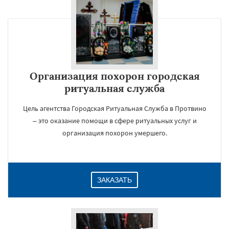
Организация похорон городская
ритуальная служба
Цель агентства Городская Ритуальная Служба в Протвино
– это оказание помощи в сфере ритуальных услуг и
организация похорон умершего.
ЗАКАЗАТЬ