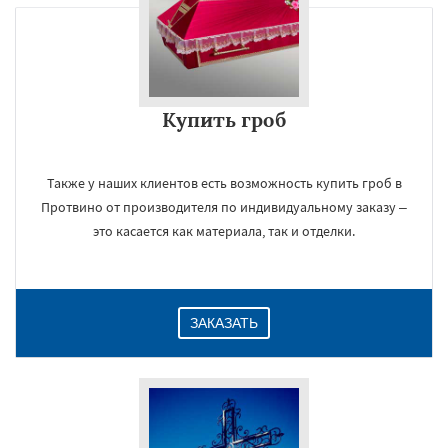
Купить гроб
Также у наших клиентов есть возможность купить гроб в
Протвино от производителя по индивидуальному заказу –
это касается как материала, так и отделки.
ЗАКАЗАТЬ