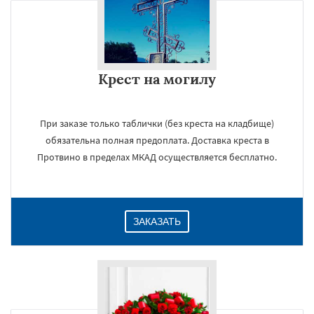
Крест на могилу
При заказе только таблички (без креста на кладбище)
обязательна полная предоплата. Доставка креста в
Протвино в пределах МКАД осуществляется бесплатно.
ЗАКАЗАТЬ