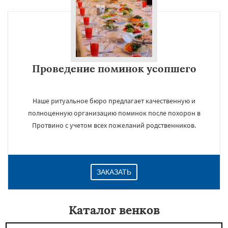
Проведение поминок усопшего
Наше ритуальное бюро предлагает качественную и
полноценную организацию поминок после похорон в
Протвино с учетом всех пожеланий родственников.
ЗАКАЗАТЬ
Каталог венков