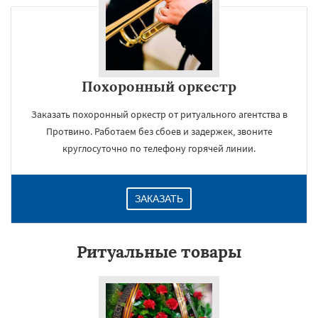
Похоронный оркестр
Заказать похоронный оркестр от ритуального агентства в
Протвино. Работаем без сбоев и задержек, звоните
круглосуточно по телефону горячей линии.
ЗАКАЗАТЬ
Ритуальные товары