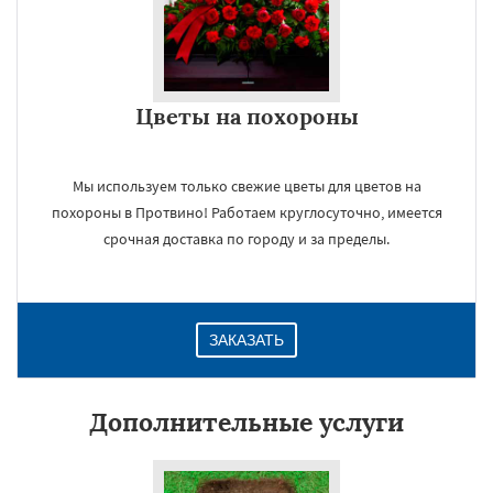
Цветы на похороны
Мы используем только свежие цветы для цветов на
похороны в Протвино! Работаем круглосуточно, имеется
срочная доставка по городу и за пределы.
ЗАКАЗАТЬ
Дополнительные услуги