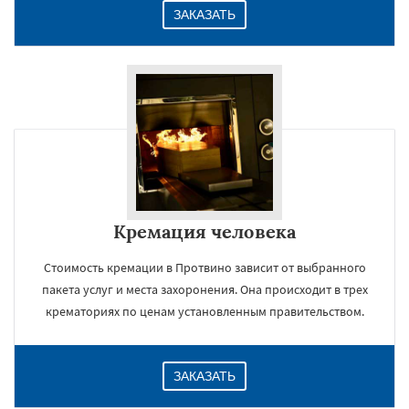
ЗАКАЗАТЬ
Кремация человека
Стоимость кремации в Протвино зависит от выбранного
пакета услуг и места захоронения. Она происходит в трех
крематориях по ценам установленным правительством.
ЗАКАЗАТЬ