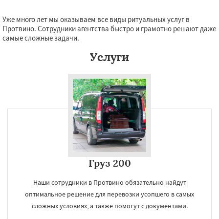
Уже много лет мы оказываем все виды ритуальных услуг в
Протвино. Сотрудники агентства быстро и грамотно решают даже
самые сложные задачи.
Услуги
Груз 200
Наши сотрудники в Протвино обязательно найдут
оптимальное решение для перевозки усопшего в самых
сложных условиях, а также помогут с документами.