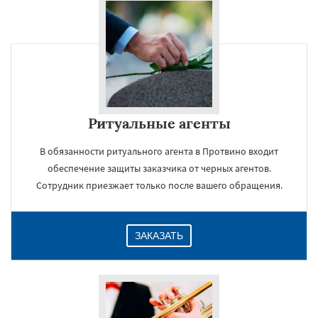
Ритуальные агенты
В обязанности ритуального агента в Протвино входит
обеспечение защиты заказчика от черных агентов.
Сотрудник приезжает только после вашего обращения.
ЗАКАЗАТЬ