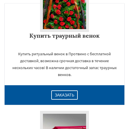
Купить траурный венок
Купить ритуальный венок в Протвино с бесплатной
доставкой, возможна срочная доставка в течение
нескольких часов! В наличии достаточный запас траурных
венков.
ЗАКАЗАТЬ