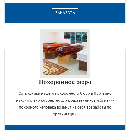
ЗАКАЗАТЬ
Похоронное бюро
Сотрудники нашего похоронного бюро в Протвино
максимально корректно для родственников и близких
покойного человека возьмут на себя все заботы по
организации.