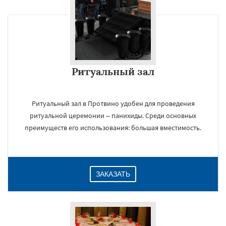
Ритуальный зал
Ритуальный зал в Протвино удобен для проведения
ритуальной церемонии – панихиды. Среди основных
преимуществ его использования: большая вместимость.
ЗАКАЗАТЬ