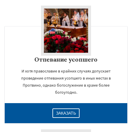
Отпевание усопшего
И хотя православие в крайних случаях допускает
проведение отпевания усопшего в иных местах в
Протвино, однако богослужение в храме более
богоугодно.
ЗАКАЗАТЬ