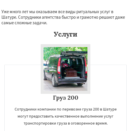
Уже много лет мы оказываем все виды ритуальных услуг в
Шатуре. Сотрудники агентства быстро и грамотно решают даже
самые сложные задачи.
Услуги
Груз 200
Сотрудники компании по перевозке груза 200 в Шатуре
могут предоставить качественное выполнение услуг
транспортировки груза в оговоренное время.