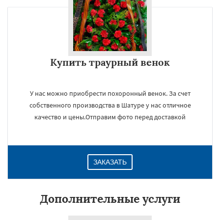
Купить траурный венок
У нас можно приобрести похоронный венок. За счет
собственного производства в Шатуре у нас отличное
качество и цены.Отправим фото перед доставкой
ЗАКАЗАТЬ
Дополнительные услуги