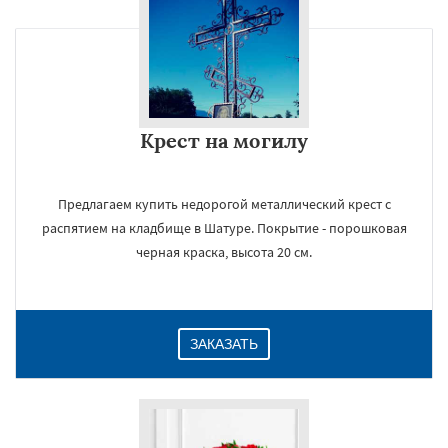
Крест на могилу
Предлагаем купить недорогой металлический крест с
распятием на кладбище в Шатуре. Покрытие - порошковая
черная краска, высота 20 см.
ЗАКАЗАТЬ