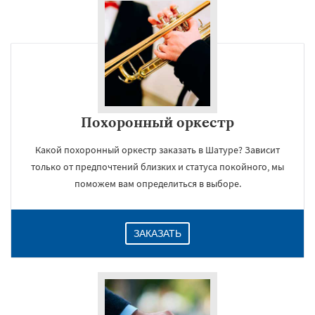
Похоронный оркестр
Какой похоронный оркестр заказать в Шатуре? Зависит
только от предпочтений близких и статуса покойного, мы
поможем вам определиться в выборе.
ЗАКАЗАТЬ