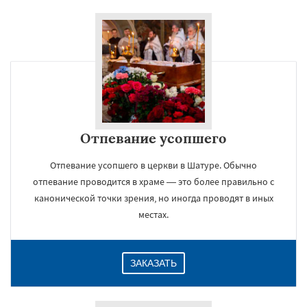
Отпевание усопшего
Отпевание усопшего в церкви в Шатуре. Обычно
отпевание проводится в храме — это более правильно с
канонической точки зрения, но иногда проводят в иных
местах.
ЗАКАЗАТЬ