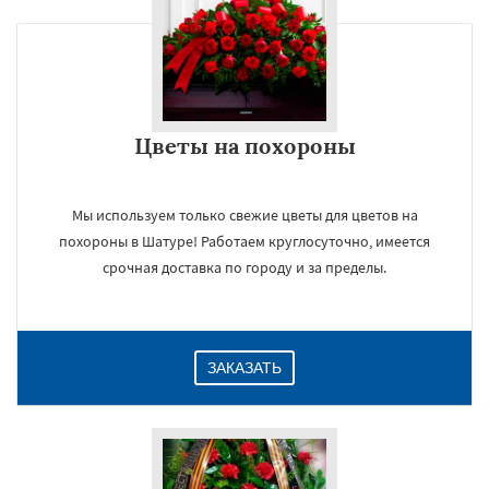
Цветы на похороны
Мы используем только свежие цветы для цветов на
похороны в Шатуре! Работаем круглосуточно, имеется
срочная доставка по городу и за пределы.
ЗАКАЗАТЬ