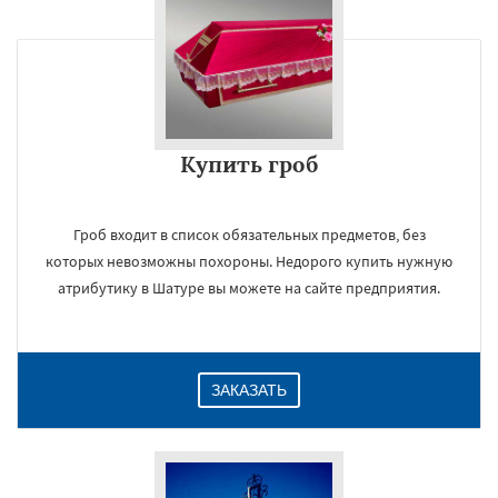
Купить гроб
Гроб входит в список обязательных предметов, без
которых невозможны похороны. Недорого купить нужную
атрибутику в Шатуре вы можете на сайте предприятия.
ЗАКАЗАТЬ