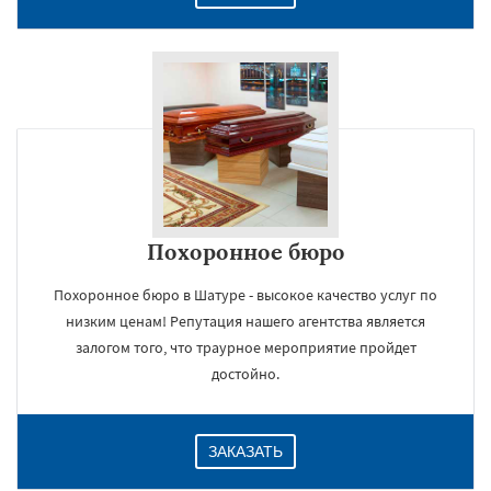
Похоронное бюро
Похоронное бюро в Шатуре - высокое качество услуг по
низким ценам! Репутация нашего агентства является
залогом того, что траурное мероприятие пройдет
достойно.
ЗАКАЗАТЬ