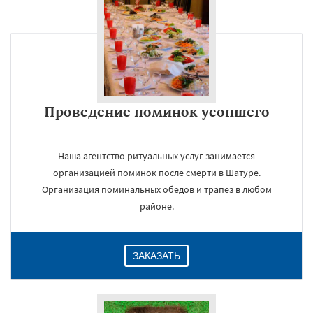
Проведение поминок усопшего
Наша агентство ритуальных услуг занимается
организацией поминок после смерти в Шатуре.
Организация поминальных обедов и трапез в любом
районе.
ЗАКАЗАТЬ