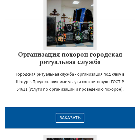
×
Организация похорон городская
ритуальная служба
Городская ритуальная служба - организация под ключ в
Шатуре. Предоставляемые услуги соответствуют ГОСТ Р
Даю согласие на обработку персональных данных
54611 (Услуги по организации и проведению похорон).
ЗАКАЗАТЬ