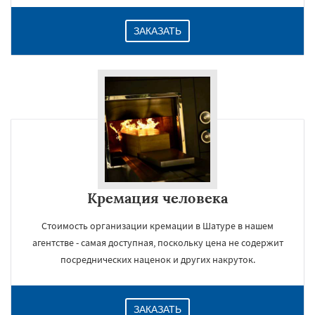
ЗАКАЗАТЬ
Кремация человека
Стоимость организации кремации в Шатуре в нашем
агентстве - самая доступная, поскольку цена не содержит
посреднических наценок и других накруток.
ЗАКАЗАТЬ