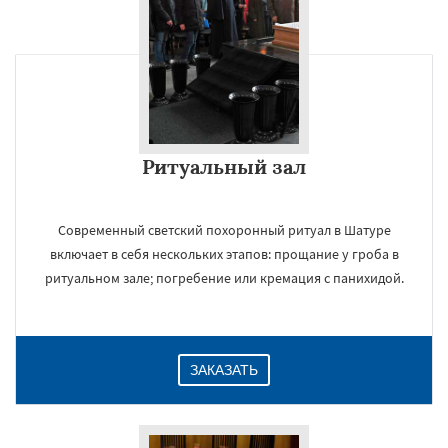
Ритуальный зал
Современный светский похоронный ритуал в Шатуре
включает в себя нескольких этапов: прощание у гроба в
ритуальном зале; погребение или кремация с панихидой.
ЗАКАЗАТЬ