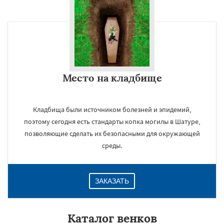
Место на кладбище
Кладбища были источником болезней и эпидемий,
поэтому сегодня есть стандарты копка могилы в Шатуре,
позволяющие сделать их безопасными для окружающей
среды.
ЗАКАЗАТЬ
Каталог венков