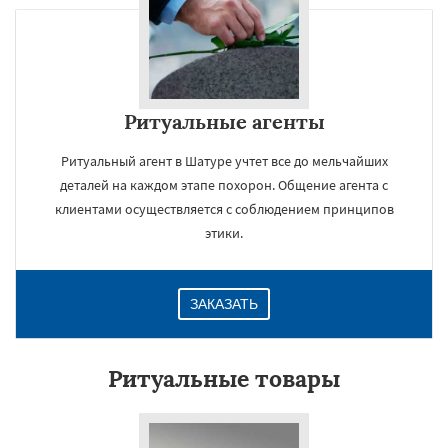
Ритуальные агенты
Ритуальный агент в Шатуре учтет все до мельчайших
деталей на каждом этапе похорон. Общение агента с
клиентами осуществляется с соблюдением принципов
этики.
ЗАКАЗАТЬ
Ритуальные товары