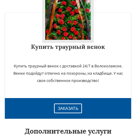
Купить траурный венок
Купить траурный венок с доставкой 24/7 в Волоколамске.
Венки подойдут отлично на похороны, на кладбище. У нас
свое собственное производство!
ЗАКАЗАТЬ
Дополнительные услуги