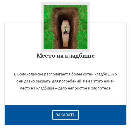
Место на кладбище
В Волоколамске располагается более сотни кладбищ, но
они давно закрыты для погребений. Из-за этого найти
место на кладбище – дело непростое и хлопотное.
ЗАКАЗАТЬ