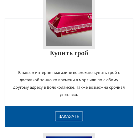
Купить гроб
В нашем интернет-магазине возможно купить гроб с
доставкой точно ко времени в морг или по любому
другому адресу в Волоколамске. Также возможна срочная
доставка.
ЗАКАЗАТЬ