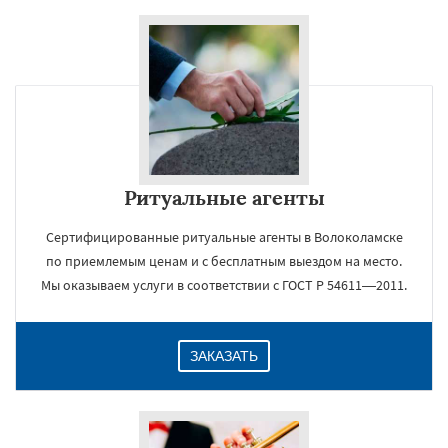
Ритуальные агенты
Сертифицированные ритуальные агенты в Волоколамске
по приемлемым ценам и с бесплатным выездом на место.
Мы оказываем услуги в соответствии с ГОСТ Р 54611—2011.
ЗАКАЗАТЬ