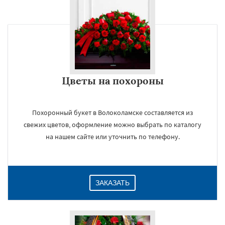
Цветы на похороны
Похоронный букет в Волоколамске составляется из
свежих цветов, оформление можно выбрать по каталогу
на нашем сайте или уточнить по телефону.
ЗАКАЗАТЬ