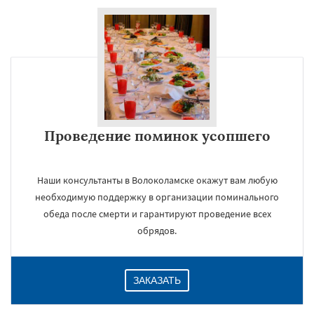
Проведение поминок усопшего
Наши консультанты в Волоколамске окажут вам любую
необходимую поддержку в организации поминального
обеда после смерти и гарантируют проведение всех
обрядов.
ЗАКАЗАТЬ