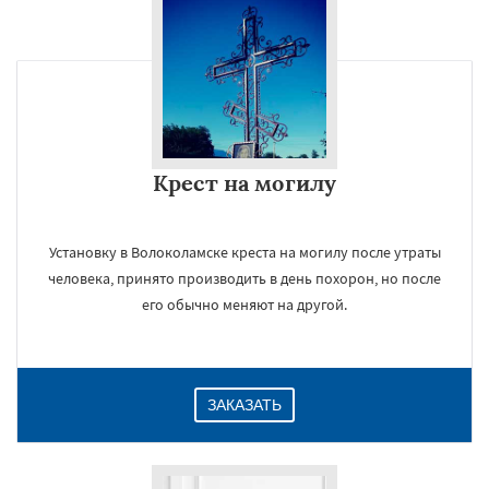
Крест на могилу
Установку в Волоколамске креста на могилу после утраты
человека, принято производить в день похорон, но после
его обычно меняют на другой.
ЗАКАЗАТЬ