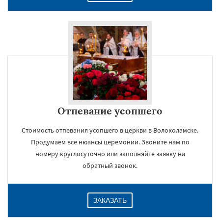
Отпевание усопшего
Стоимость отпевания усопшего в церкви в Волоколамске.
Продумаем все нюансы церемонии. Звоните нам по
номеру круглосуточно или заполняйте заявку на
обратный звонок.
ЗАКАЗАТЬ