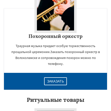
Похоронный оркестр
Траурная музыка придает особую торжественность
прощальной церемонии.Заказать похоронный оркестр в
Волоколамске и сопровождения похорон можно по
телефону.
ЗАКАЗАТЬ
Ритуальные товары