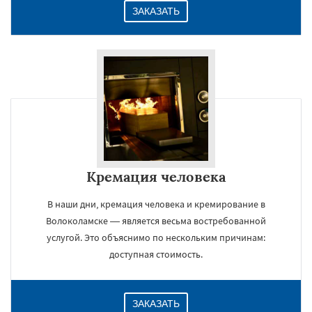
ЗАКАЗАТЬ
Кремация человека
В наши дни, кремация человека и кремирование в
Волоколамске — является весьма востребованной
услугой. Это объяснимо по нескольким причинам:
доступная стоимость.
ЗАКАЗАТЬ