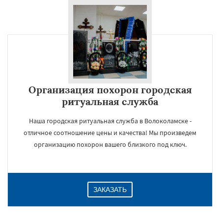
Организация похорон городская
ритуальная служба
Наша городская ритуальная служба в Волоколамске -
отличное соотношение цены и качества! Мы произведем
организацию похорон вашего близкого под ключ.
ЗАКАЗАТЬ