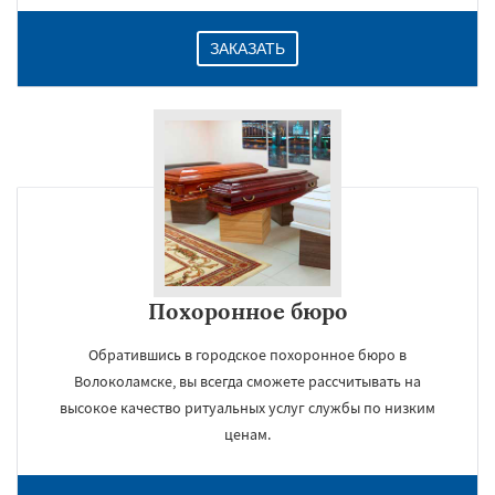
ЗАКАЗАТЬ
Похоронное бюро
Обратившись в городское похоронное бюро в
Волоколамске, вы всегда сможете рассчитывать на
высокое качество ритуальных услуг службы по низким
ценам.