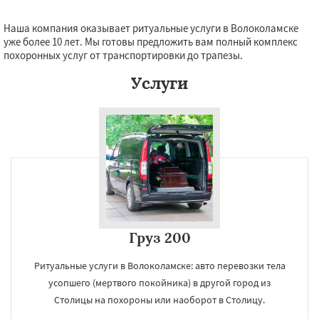
Наша компания оказывает ритуальные услуги в Волоколамске
уже более 10 лет. Мы готовы предложить вам полный комплекс
похоронных услуг от транспортировки до трапезы.
Услуги
Груз 200
Ритуальные услуги в Волоколамске: авто перевозки тела
усопшего (мертвого покойника) в другой город из
Столицы на похороны или наоборот в Столицу.