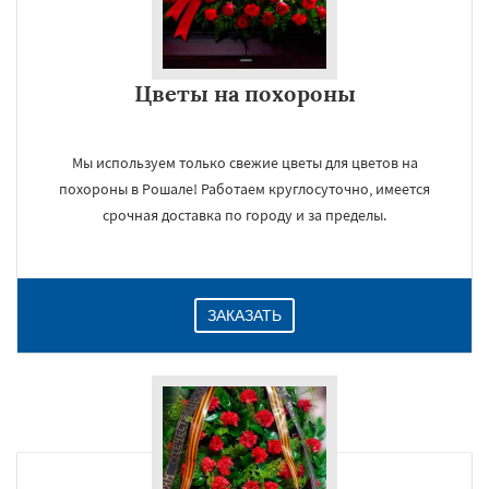
Цветы на похороны
Мы используем только свежие цветы для цветов на
похороны в Рошале! Работаем круглосуточно, имеется
срочная доставка по городу и за пределы.
ЗАКАЗАТЬ