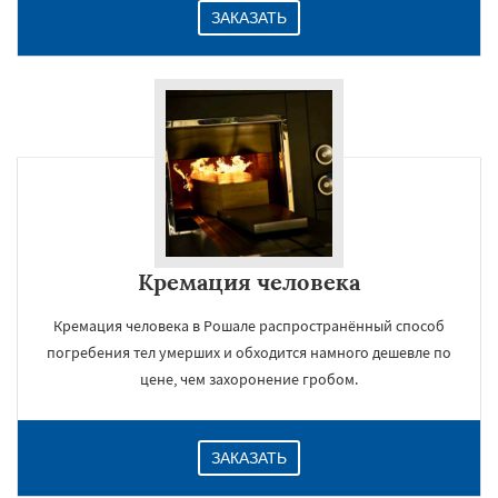
ЗАКАЗАТЬ
Кремация человека
Кремация человека в Рошале распространённый способ
погребения тел умерших и обходится намного дешевле по
цене, чем захоронение гробом.
ЗАКАЗАТЬ