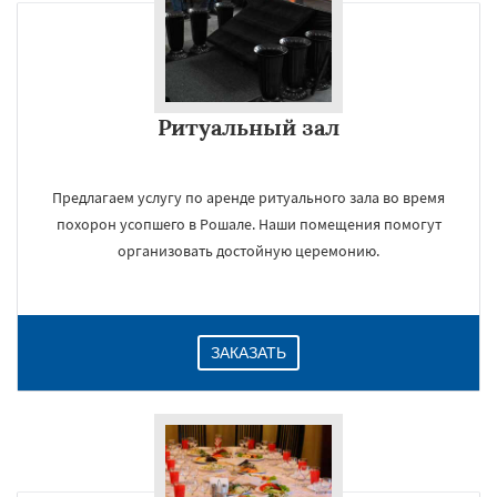
Ритуальный зал
Предлагаем услугу по аренде ритуального зала во время
похорон усопшего в Рошале. Наши помещения помогут
организовать достойную церемонию.
ЗАКАЗАТЬ