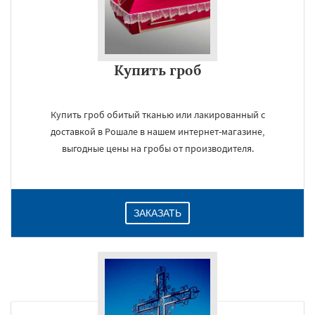
Купить гроб
Купить гроб обитый тканью или лакированный с
доставкой в Рошале в нашем интернет-магазине,
выгодные цены на гробы от производителя.
ЗАКАЗАТЬ