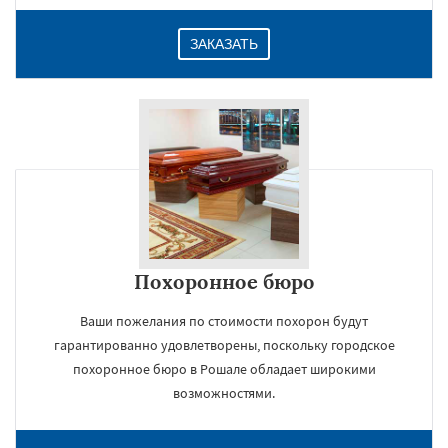
ЗАКАЗАТЬ
Похоронное бюро
Ваши пожелания по стоимости похорон будут
гарантированно удовлетворены, поскольку городское
похоронное бюро в Рошале обладает широкими
возможностями.