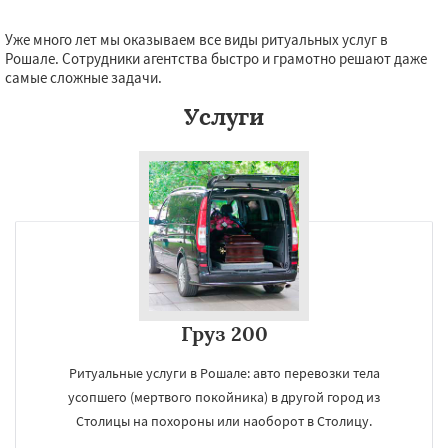
Уже много лет мы оказываем все виды ритуальных услуг в
Рошале. Сотрудники агентства быстро и грамотно решают даже
самые сложные задачи.
Услуги
Груз 200
Ритуальные услуги в Рошале: авто перевозки тела
усопшего (мертвого покойника) в другой город из
Столицы на похороны или наоборот в Столицу.