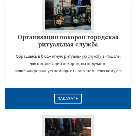
Организация похорон городская
ритуальная служба
Обращаясь в бюджетную ритуальную службу в Рошале,
для организации похорон, вы получаете
квалифицированную помощь от нас в этом нелегком деле.
ЗАКАЗАТЬ