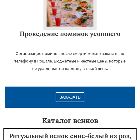
Проведение поминок усопшего
Организация поминок после смерти можно заказать по
телефону в Рошале. Бюджетные и честные цены, которые
не ударят вас по карману в такой день.
ЗАКАЗАТЬ
Каталог венков
Ритуальный венок сине-белый из роз,