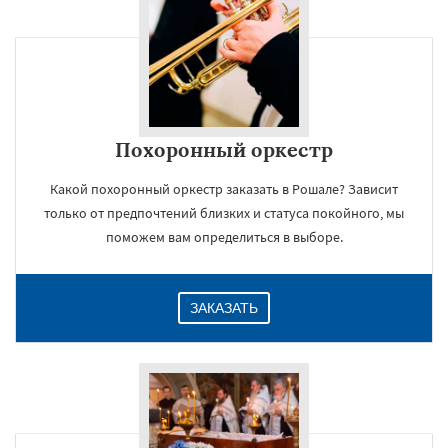
Похоронный оркестр
Какой похоронный оркестр заказать в Рошале? Зависит
только от предпочтений близких и статуса покойного, мы
поможем вам определиться в выборе.
ЗАКАЗАТЬ