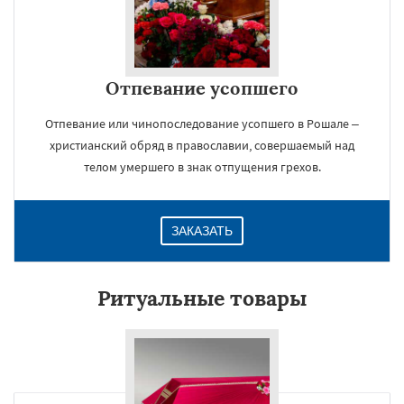
Отпевание усопшего
Отпевание или чинопоследование усопшего в Рошале –
христианский обряд в православии, совершаемый над
телом умершего в знак отпущения грехов.
ЗАКАЗАТЬ
Ритуальные товары