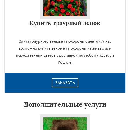
Купить траурный венок
Заказ траурного венка на похороны с лентой. У нас
возможно купить венок на похороны из живых или
искусственных цветов с доставкой по любому адресу в
Рошале.
ЗАКАЗАТЬ
Дополнительные услуги