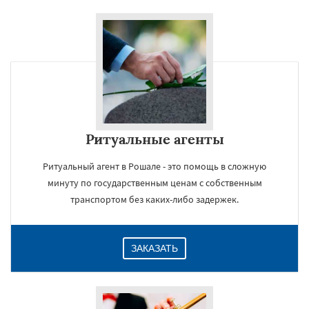
Ритуальные агенты
Ритуальный агент в Рошале - это помощь в сложную
минуту по государственным ценам с собственным
транспортом без каких-либо задержек.
ЗАКАЗАТЬ