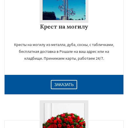
Крест на могилу
Кресты на могилу из металла, дуба, сосны, с табличками,
бесплатная доставка в Рошале на ваш адрес или на
кладбище. Принимаем карты, работаем 24/7.
ЗАКАЗАТЬ