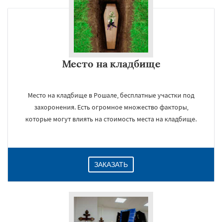
×
Место на кладбище
Место на кладбище в Рошале, бесплатные участки под
захоронения. Есть огромное множество факторы,
которые могут влиять на стоимость места на кладбище.
Даю согласие на обработку персональных данных
ЗАКАЗАТЬ