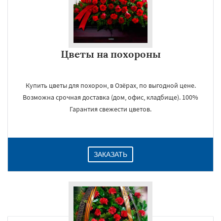
Цветы на похороны
Купить цветы для похорон, в Озёрах, по выгодной цене.
Возможна срочная доставка (дом, офис, кладбище). 100%
Гарантия свежести цветов.
ЗАКАЗАТЬ