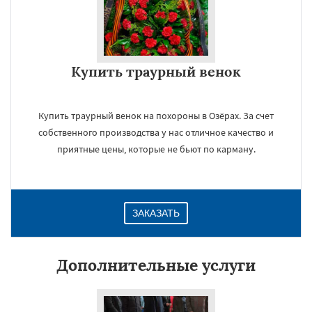
Купить траурный венок
Купить траурный венок на похороны в Озёрах. За счет
собственного производства у нас отличное качество и
приятные цены, которые не бьют по карману.
ЗАКАЗАТЬ
Дополнительные услуги