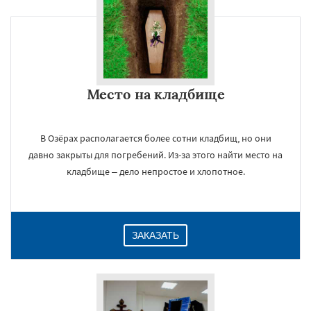
Место на кладбище
В Озёрах располагается более сотни кладбищ, но они
давно закрыты для погребений. Из-за этого найти место на
кладбище – дело непростое и хлопотное.
ЗАКАЗАТЬ