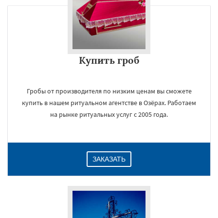
Купить гроб
Гробы от производителя по низким ценам вы сможете
купить в нашем ритуальном агентстве в Озёрах. Работаем
на рынке ритуальных услуг с 2005 года.
ЗАКАЗАТЬ