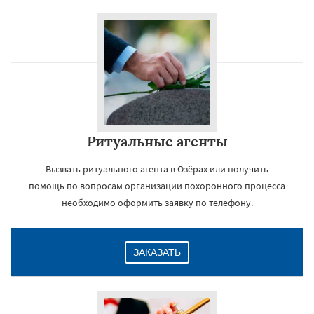
Ритуальные агенты
Вызвать ритуального агента в Озёрах или получить
помощь по вопросам организации похоронного процесса
необходимо оформить заявку по телефону.
ЗАКАЗАТЬ