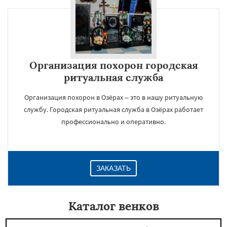
Организация похорон городская
ритуальная служба
Организация похорон в Озёрах – это в нашу ритуальную
службу. Городская ритуальная служба в Озёрах работает
профессионально и оперативно.
ЗАКАЗАТЬ
Каталог венков