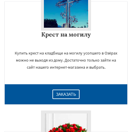
Крест на могилу
Купить крест на кладбище на могилу усопшего в Озёрах
можно не выходя из дому. Достаточно только зайти на
сайт нашего интернет-магазина и выбрать.
ЗАКАЗАТЬ