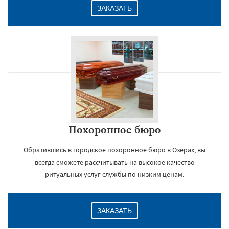
ЗАКАЗАТЬ
Похоронное бюро
Обратившись в городское похоронное бюро в Озёрах, вы
всегда сможете рассчитывать на высокое качество
ритуальных услуг службы по низким ценам.
ЗАКАЗАТЬ