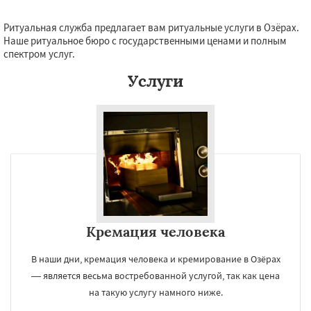
Ритуальная служба предлагает вам ритуальные услуги в Озёрах.
Наше ритуальное бюро с государственными ценами и полным
спектром услуг.
Услуги
Кремация человека
В наши дни, кремация человека и кремирование в Озёрах
— является весьма востребованной услугой, так как цена
на такую услугу намного ниже.