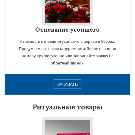
Отпевание усопшего
Стоимость отпевания усопшего в церкви в Озёрах.
Продумаем все нюансы церемонии. Звоните нам по
номеру круглосуточно или заполняйте заявку на
обратный звонок.
ЗАКАЗАТЬ
Ритуальные товары