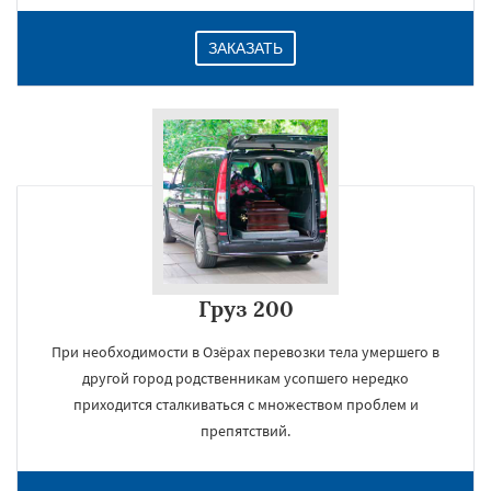
ЗАКАЗАТЬ
Груз 200
При необходимости в Озёрах перевозки тела умершего в
другой город родственникам усопшего нередко
приходится сталкиваться с множеством проблем и
препятствий.