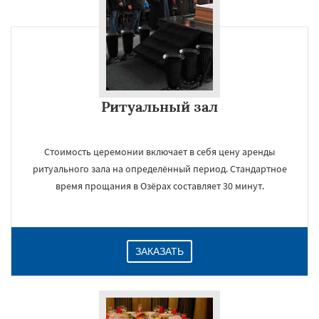
×
Ритуальный зал
Стоимость церемонии включает в себя цену аренды
ритуального зала на определённый период. Стандартное
время прощания в Озёрах составляет 30 минут.
Даю согласие на обработку персональных данных
ЗАКАЗАТЬ