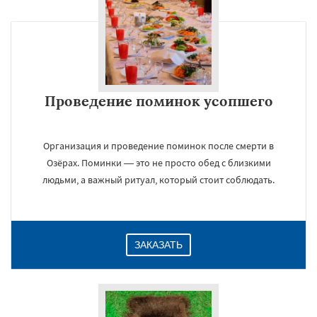
Проведение поминок усопшего
Организация и проведение поминок после смерти в
Озёрах. Поминки — это не просто обед с близкими
людьми, а важный ритуал, который стоит соблюдать.
ЗАКАЗАТЬ