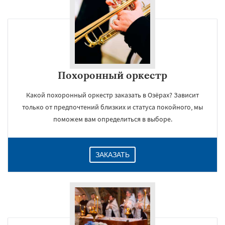
Похоронный оркестр
Какой похоронный оркестр заказать в Озёрах? Зависит
только от предпочтений близких и статуса покойного, мы
поможем вам определиться в выборе.
ЗАКАЗАТЬ