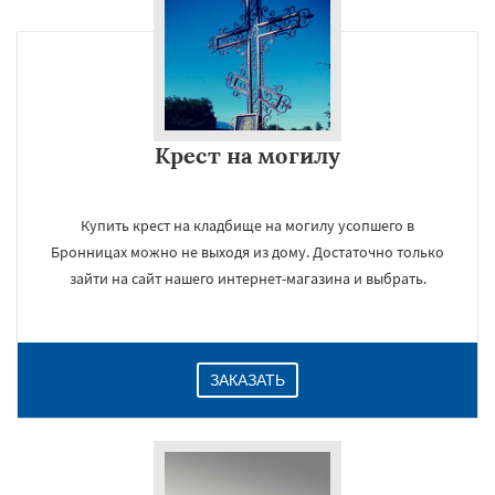
Крест на могилу
Купить крест на кладбище на могилу усопшего в
Бронницах можно не выходя из дому. Достаточно только
зайти на сайт нашего интернет-магазина и выбрать.
ЗАКАЗАТЬ