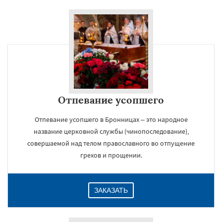
Отпевание усопшего
Отпевание усопшего в Бронницах – это народное
название церковной службы (чинопоследование),
совершаемой над телом православного во отпущение
грехов и прощении.
ЗАКАЗАТЬ