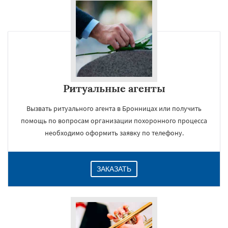
Ритуальные агенты
Вызвать ритуального агента в Бронницах или получить
помощь по вопросам организации похоронного процесса
необходимо оформить заявку по телефону.
ЗАКАЗАТЬ