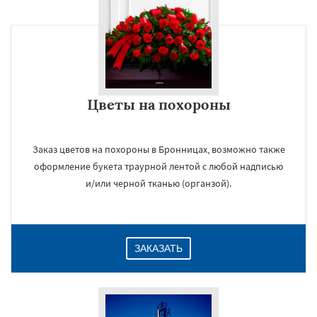
Цветы на похороны
Заказ цветов на похороны в Бронницах, возможно также
оформление букета траурной лентой с любой надписью
и/или черной тканью (органзой).
ЗАКАЗАТЬ