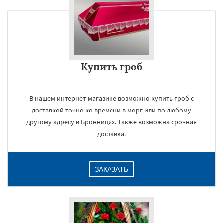
Купить гроб
В нашем интернет-магазине возможно купить гроб с
доставкой точно ко времени в морг или по любому
другому адресу в Бронницах. Также возможна срочная
доставка.
ЗАКАЗАТЬ