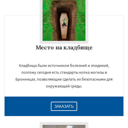
Место на кладбище
Кладбища были источником болезней и эпидемий,
поэтому сегодня есть стандарты копка могилы в
Бронницах, позволяющие сделать их безопасными для
окружающей среды.
ЗАКАЗАТЬ