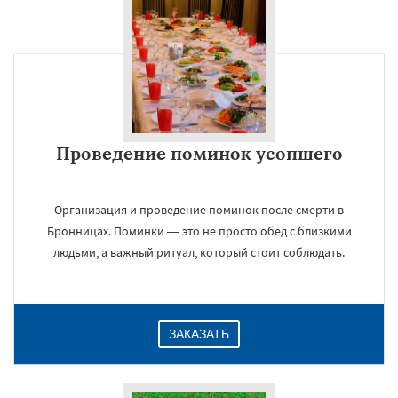
Проведение поминок усопшего
Организация и проведение поминок после смерти в
Бронницах. Поминки — это не просто обед с близкими
людьми, а важный ритуал, который стоит соблюдать.
ЗАКАЗАТЬ