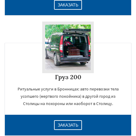
ЗАКАЗАТЬ
Груз 200
Ритуальные услуги в Бронницах: авто перевозки тела
усопшего (мертвого покойника) в другой город из
Столицы на похороны или наоборот в Столицу.
ЗАКАЗАТЬ