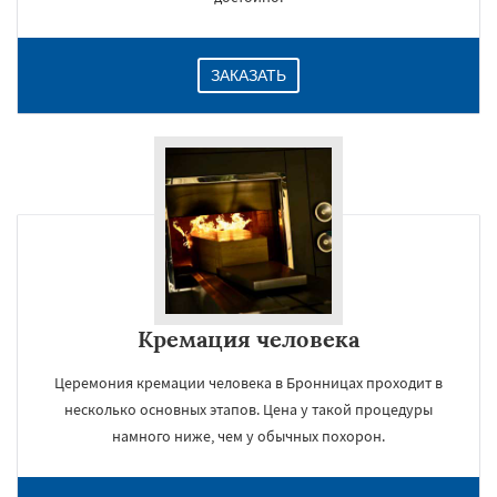
ЗАКАЗАТЬ
Кремация человека
Церемония кремации человека в Бронницах проходит в
несколько основных этапов. Цена у такой процедуры
намного ниже, чем у обычных похорон.