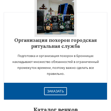
Организация похорон городская
ритуальная служба
Подготовка и организация похорон в Бронницах
накладывают множество обязанностей в ограниченный
промежуток времени, поэтому важно сделать все
правильно.
ЗАКАЗАТЬ
Каталог венков