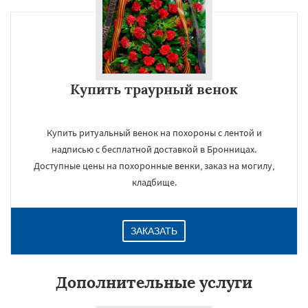
Купить траурный венок
Купить ритуальный венок на похороны с лентой и
надписью с бесплатной доставкой в Бронницах.
Доступные цены на похоронные венки, заказ на могилу,
кладбище.
ЗАКАЗАТЬ
Дополнительные услуги