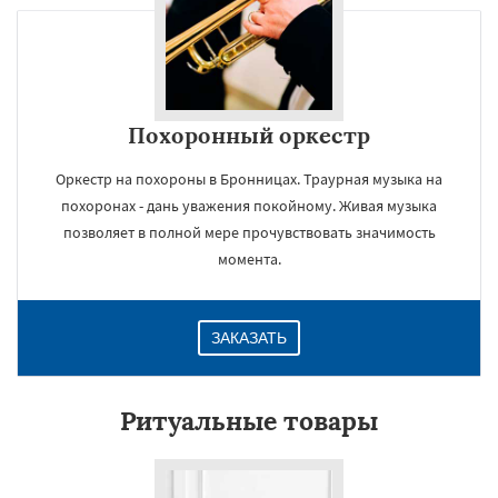
Похоронный оркестр
Оркестр на похороны в Бронницах. Траурная музыка на
похоронах - дань уважения покойному. Живая музыка
позволяет в полной мере прочувствовать значимость
момента.
ЗАКАЗАТЬ
Ритуальные товары