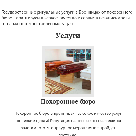
Государственные ритуальные услуги в Бронницах от похоронного
бюро. Гарантируем высокое качество и сервис в независимости
от сложностей поставленных задач.
Услуги
Похоронное бюро
Похоронное бюро в Бронницах - высокое качество услуг
по низким ценам! Репутация нашего агентства является
залогом того, что траурное мероприятие пройдет
достойно.