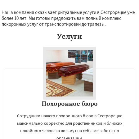
Наша компания оказывает ритуальные услуги в Сестрорецке уже
более 10 лет. Мы готовы предложить вам полный комплекс
похоронных услуг от транспортировки до трапезы.
Услуги
Похоронное бюро
Сотрудники нашего похоронного бюро в Сестрорецке
максимально корректно для родственников и близких
покойного человека возьмут на себя все заботы по
организации.