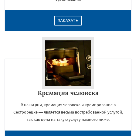
ЗАКАЗАТЬ
Кремация человека
В наши дни, кремация человека и кремирование в
Сестрорецке — является весьма востребованной услугой,
так как цена на такую услугу намного ниже.