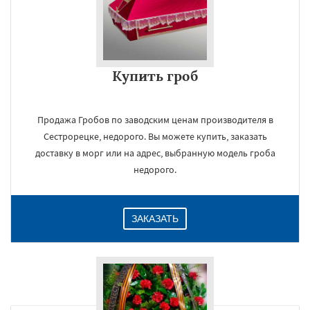
Купить гроб
Продажа Гробов по заводским ценам производителя в
Сестрорецке, недорого. Вы можете купить, заказать
доставку в морг или на адрес, выбранную модель гроба
недорого.
ЗАКАЗАТЬ