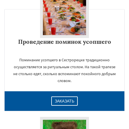
Проведение поминок усопшего
Поминание усопшего в Сестрорецке традиционно
осуществляется за ритуальным столом. На такой трапезе
не столько едят, сколько вспоминают покойного добрым
словом.
ЗАКАЗАТЬ