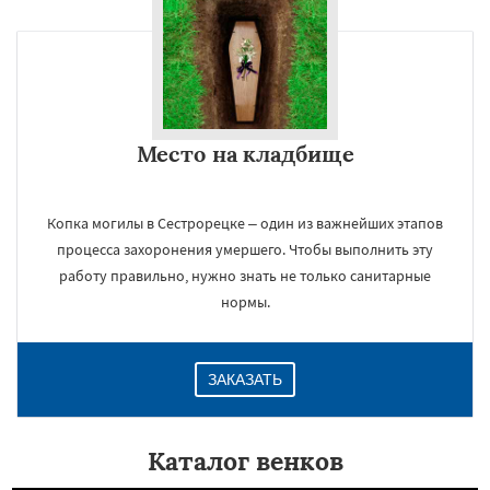
Место на кладбище
Копка могилы в Сестрорецке – один из важнейших этапов
процесса захоронения умершего. Чтобы выполнить эту
работу правильно, нужно знать не только санитарные
нормы.
ЗАКАЗАТЬ
Каталог венков