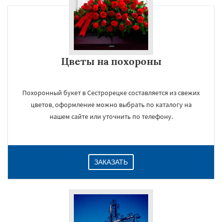
Цветы на похороны
Похоронный букет в Сестрорецке составляется из свежих
цветов, оформление можно выбрать по каталогу на
нашем сайте или уточнить по телефону.
ЗАКАЗАТЬ