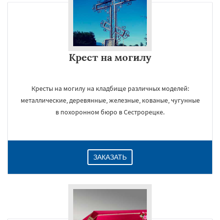
Крест на могилу
Кресты на могилу на кладбище различных моделей:
металлические, деревянные, железные, кованые, чугунные
в похоронном бюро в Сестрорецке.
ЗАКАЗАТЬ