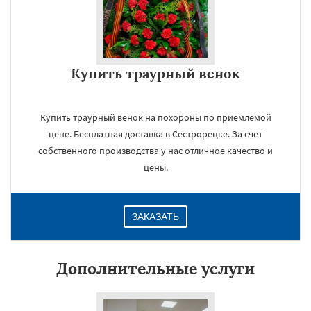
Купить траурный венок
Купить траурный венок на похороны по приемлемой
цене. Бесплатная доставка в Сестрорецке. За счет
собственного производства у нас отличное качество и
цены.
ЗАКАЗАТЬ
Дополнительные услуги