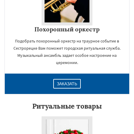
Похоронный оркестр
Подобрать похоронный оркестр на траурное событие в
Сестрорецке Вам поможет городская ритуальная служба.
Музыкальный ансамбль задает особое настроение на
церемонии.
ЗАКАЗАТЬ
Ритуальные товары