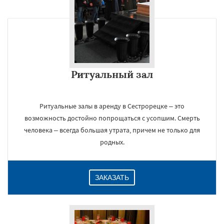
Ритуальный зал
Ритуальные залы в аренду в Сестрорецке – это
возможность достойно попрощаться с усопшим. Смерть
человека – всегда большая утрата, причем не только для
родных.
ЗАКАЗАТЬ