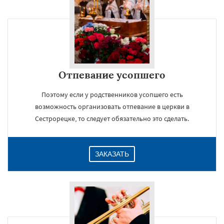
Отпевание усопшего
Поэтому если у родственников усопшего есть
возможность организовать отпевание в церкви в
Сестрорецке, то следует обязательно это сделать.
ЗАКАЗАТЬ