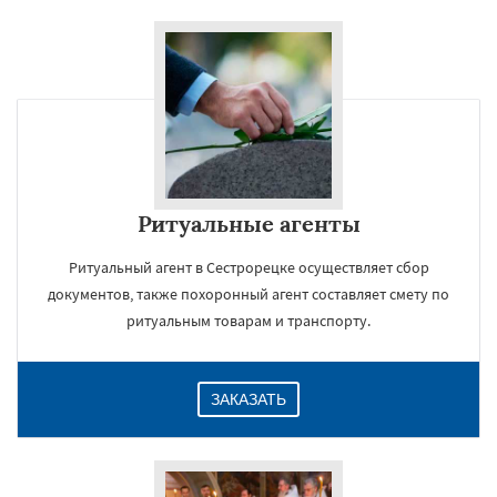
Ритуальные агенты
Ритуальный агент в Сестрорецке осуществляет сбор
документов, также похоронный агент составляет смету по
ритуальным товарам и транспорту.
ЗАКАЗАТЬ