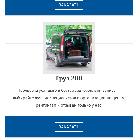
ЗАКАЗАТЬ
Груз 200
Перевозка усопшего в Сестрорецке, онлайн запись —
выбирайте лучших специалистов и организации по ценам,
рейтингам и отзывам только у нас.
ЗАКАЗАТЬ