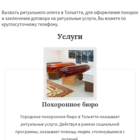
Вызвать ритуального агента в Тольятти, для оформления похорон
и заключения договора на ритуальные услуги, Вы можете по
круглосуточному телефону.
Услуги
Похоронное бюро
Городское похоронное бюро в Тольятти оказывает
ритуальные услуги. Действуя в рамках социальной
программы, оказывает помощь людям, столкнувшимся с
потерей.