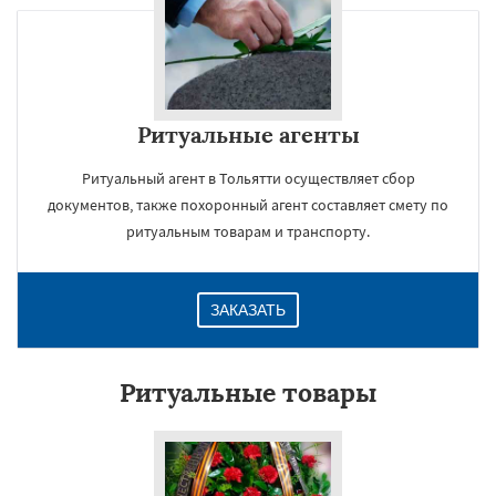
Ритуальные агенты
Ритуальный агент в Тольятти осуществляет сбор
документов, также похоронный агент составляет смету по
ритуальным товарам и транспорту.
ЗАКАЗАТЬ
Ритуальные товары