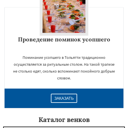
Проведение поминок усопшего
Поминание усопшего в Тольятти традиционно
осуществляется за ритуальным столом. На такой трапезе
не столько едят, сколько вспоминают покойного добрым
словом.
ЗАКАЗАТЬ
Каталог венков