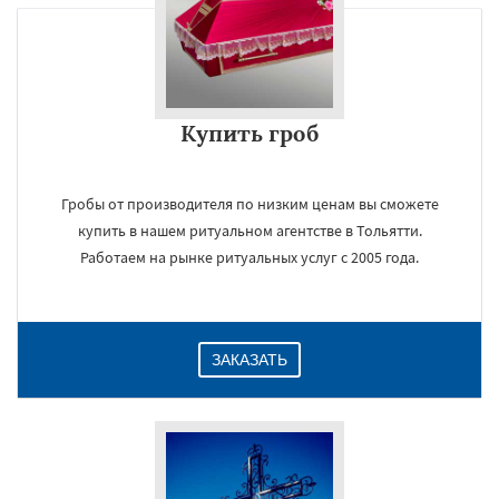
Купить гроб
Гробы от производителя по низким ценам вы сможете
купить в нашем ритуальном агентстве в Тольятти.
Работаем на рынке ритуальных услуг с 2005 года.
ЗАКАЗАТЬ