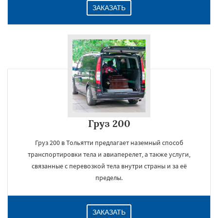
ЗАКАЗАТЬ
Груз 200
Груз 200 в Тольятти предлагает наземный способ
транспортировки тела и авиаперелет, а также услуги,
связанные с перевозкой тела внутри страны и за её
пределы.
ЗАКАЗАТЬ