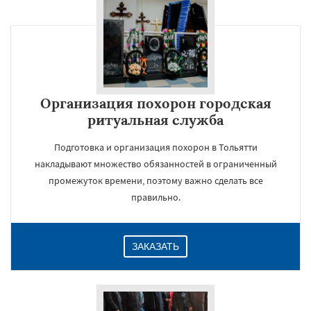
Организация похорон городская
ритуальная служба
Подготовка и организация похорон в Тольятти
накладывают множество обязанностей в ограниченный
промежуток времени, поэтому важно сделать все
правильно.
ЗАКАЗАТЬ