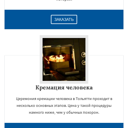
ЗАКАЗАТЬ
Кремация человека
Церемония кремации человека в Тольятти проходит в
несколько основных этапов. Цена у такой процедуры
намного ниже, чем у обычных похорон.