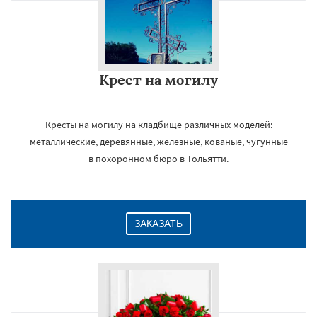
Крест на могилу
Кресты на могилу на кладбище различных моделей:
металлические, деревянные, железные, кованые, чугунные
в похоронном бюро в Тольятти.
ЗАКАЗАТЬ