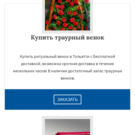
Купить траурный венок
Купить ритуальный венок в Тольятти с бесплатной
доставкой, возможна срочная доставка в течение
нескольких часов! В наличии достаточный запас траурных
венков.
ЗАКАЗАТЬ