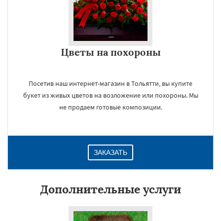
Цветы на похороны
Посетив наш интернет-магазин в Тольятти, вы купите
букет из живых цветов на возложение или похороны. Мы
не продаем готовые композиции.
ЗАКАЗАТЬ
Дополнительные услуги