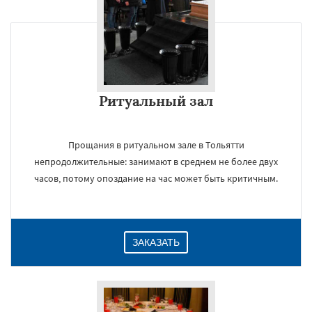
Ритуальный зал
Прощания в ритуальном зале в Тольятти
непродолжительные: занимают в среднем не более двух
часов, потому опоздание на час может быть критичным.
ЗАКАЗАТЬ