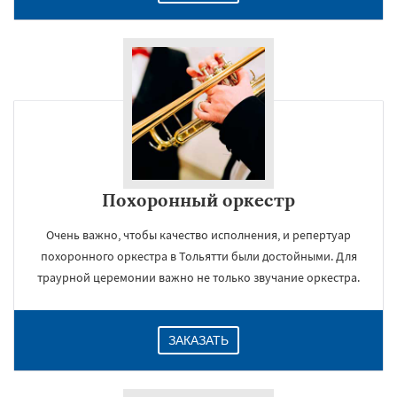
Похоронный оркестр
Очень важно, чтобы качество исполнения, и репертуар
похоронного оркестра в Тольятти были достойными. Для
траурной церемонии важно не только звучание оркестра.
ЗАКАЗАТЬ