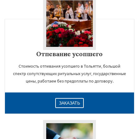
Отпевание усопшего
Стоимость отпевания усопшего в Тольятти, большой
спектр сопутствующих ритуальных услуг, государственные
цены, работаем без предоплаты по договору.
ЗАКАЗАТЬ