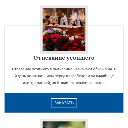
Отпевание усопшего
Отпевание усопшего в Лыткарино назначают обычно на 3-
й день после кончины перед погребением на кладбище
или кремацией, но бывает отпевание и позже.
ЗАКАЗАТЬ