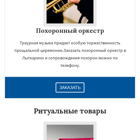
Похоронный оркестр
Траурная музыка придает особую торжественность
прощальной церемонии.Заказать похоронный оркестр в
Лыткарино и сопровождения похорон можно по
телефону.
ЗАКАЗАТЬ
Ритуальные товары