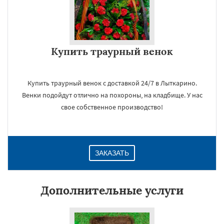
Купить траурный венок
Купить траурный венок с доставкой 24/7 в Лыткарино.
Венки подойдут отлично на похороны, на кладбище. У нас
свое собственное производство!
ЗАКАЗАТЬ
Дополнительные услуги