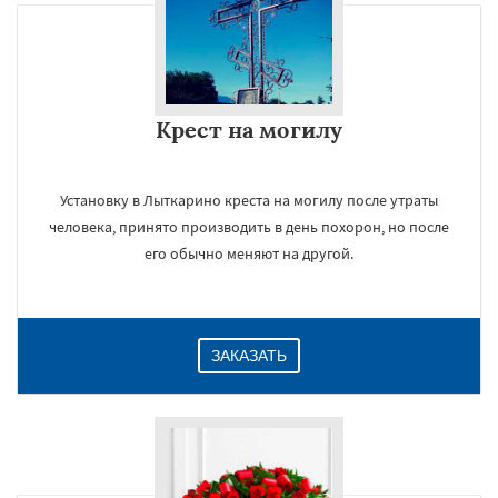
Крест на могилу
Установку в Лыткарино креста на могилу после утраты
человека, принято производить в день похорон, но после
его обычно меняют на другой.
ЗАКАЗАТЬ