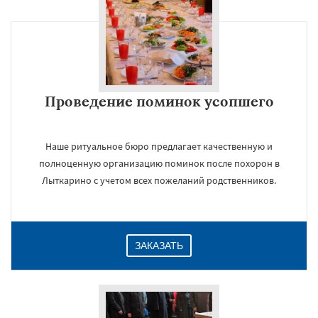
Проведение поминок усопшего
Наше ритуальное бюро предлагает качественную и
полноценную организацию поминок после похорон в
Лыткарино с учетом всех пожеланий родственников.
ЗАКАЗАТЬ