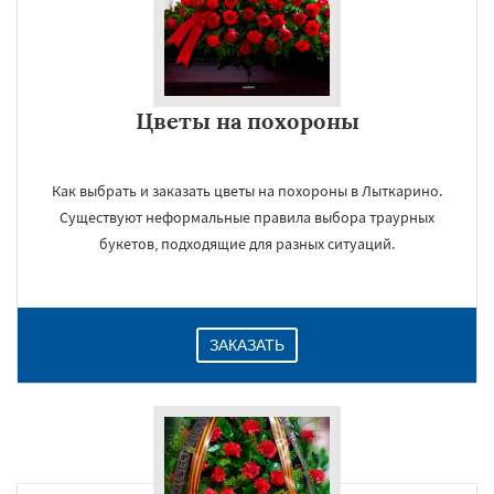
Цветы на похороны
Как выбрать и заказать цветы на похороны в Лыткарино.
Существуют неформальные правила выбора траурных
букетов, подходящие для разных ситуаций.
ЗАКАЗАТЬ