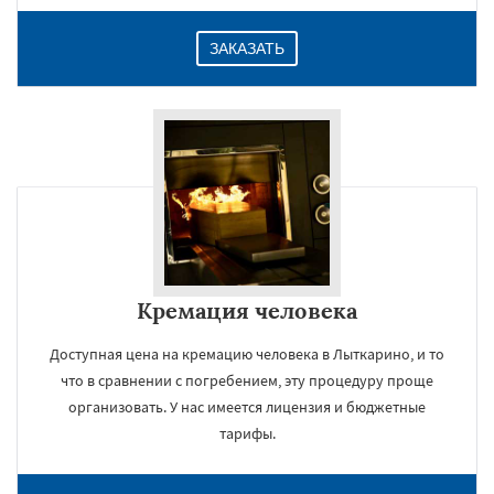
ЗАКАЗАТЬ
Кремация человека
Доступная цена на кремацию человека в Лыткарино, и то
что в сравнении с погребением, эту процедуру проще
организовать. У нас имеется лицензия и бюджетные
тарифы.