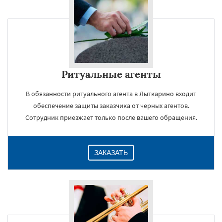
Ритуальные агенты
В обязанности ритуального агента в Лыткарино входит
обеспечение защиты заказчика от черных агентов.
Сотрудник приезжает только после вашего обращения.
ЗАКАЗАТЬ