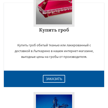
Купить гроб
Купить гроб обитый тканью или лакированный с
доставкой в Лыткарино в нашем интернет-магазине,
выгодные цены на гробы от производителя.
ЗАКАЗАТЬ