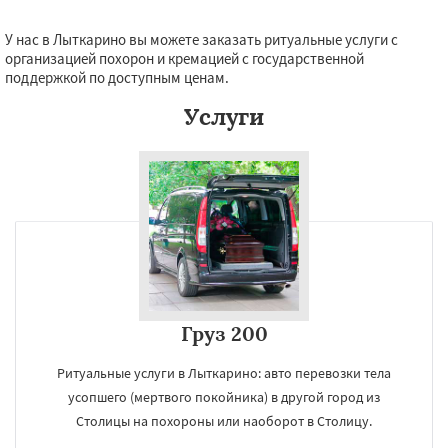
У нас в Лыткарино вы можете заказать ритуальные услуги с
организацией похорон и кремацией с государственной
поддержкой по доступным ценам.
Услуги
Груз 200
Ритуальные услуги в Лыткарино: авто перевозки тела
усопшего (мертвого покойника) в другой город из
Столицы на похороны или наоборот в Столицу.