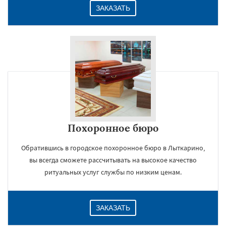
ЗАКАЗАТЬ
Похоронное бюро
Обратившись в городское похоронное бюро в Лыткарино,
вы всегда сможете рассчитывать на высокое качество
ритуальных услуг службы по низким ценам.
ЗАКАЗАТЬ