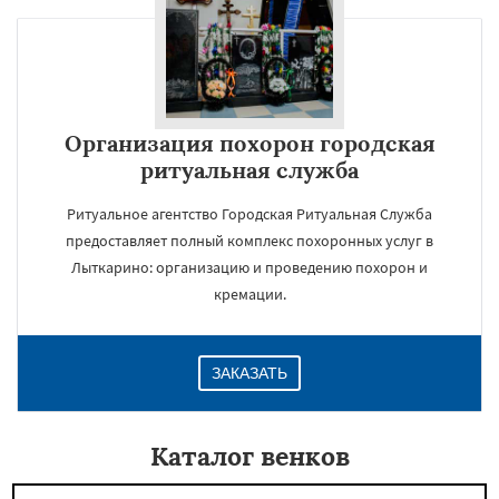
Организация похорон городская
ритуальная служба
Ритуальное агентство Городская Ритуальная Служба
предоставляет полный комплекс похоронных услуг в
Лыткарино: организацию и проведению похорон и
кремации.
ЗАКАЗАТЬ
Каталог венков