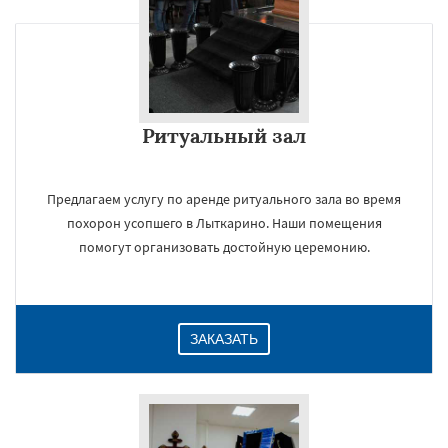
Ритуальный зал
Предлагаем услугу по аренде ритуального зала во время
похорон усопшего в Лыткарино. Наши помещения
помогут организовать достойную церемонию.
ЗАКАЗАТЬ