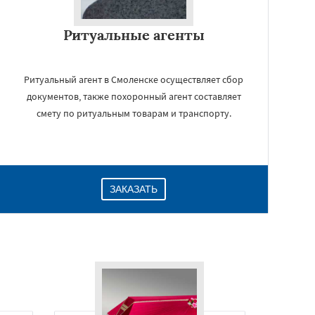
Ритуальные агенты
Ритуальный агент в Смоленске осуществляет сбор
документов, также похоронный агент составляет
смету по ритуальным товарам и транспорту.
ЗАКАЗАТЬ