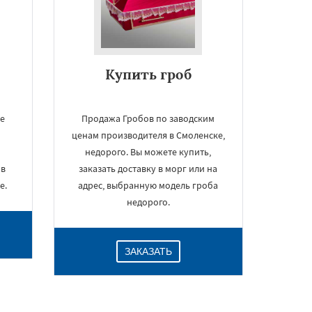
Купить гроб
ще
Продажа Гробов по заводским
ценам производителя в Смоленске,
недорого. Вы можете купить,
 в
заказать доставку в морг или на
е.
адрес, выбранную модель гроба
недорого.
ЗАКАЗАТЬ