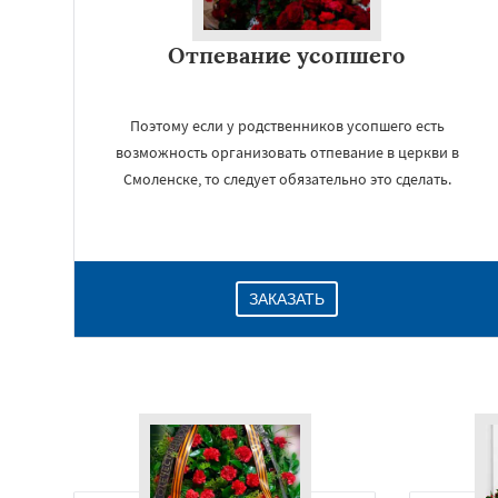
Отпевание усопшего
Поэтому если у родственников усопшего есть
возможность организовать отпевание в церкви в
Смоленске, то следует обязательно это сделать.
ЗАКАЗАТЬ