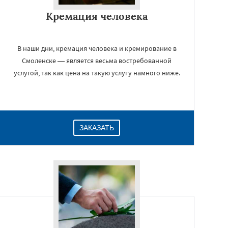
Кремация человека
В наши дни, кремация человека и кремирование в
Смоленске — является весьма востребованной
услугой, так как цена на такую услугу намного ниже.
ЗАКАЗАТЬ