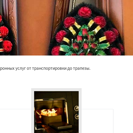
ронных услуг от транспортировки до трапезы.