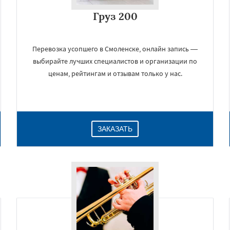
Груз 200
Перевозка усопшего в Смоленске, онлайн запись —
выбирайте лучших специалистов и организации по
ценам, рейтингам и отзывам только у нас.
ЗАКАЗАТЬ