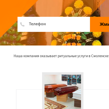
Жм
Наша компания оказывает ритуальные услуги в Смоленске 