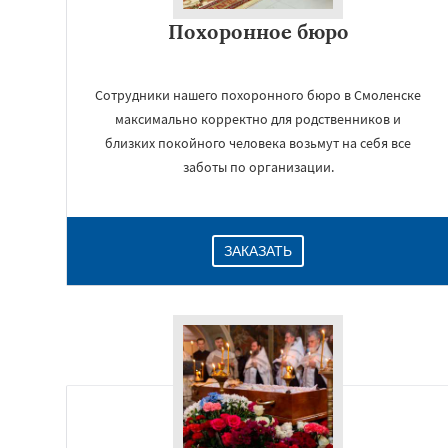
Похоронное бюро
Сотрудники нашего похоронного бюро в Смоленске
максимально корректно для родственников и
близких покойного человека возьмут на себя все
заботы по организации.
ЗАКАЗАТЬ