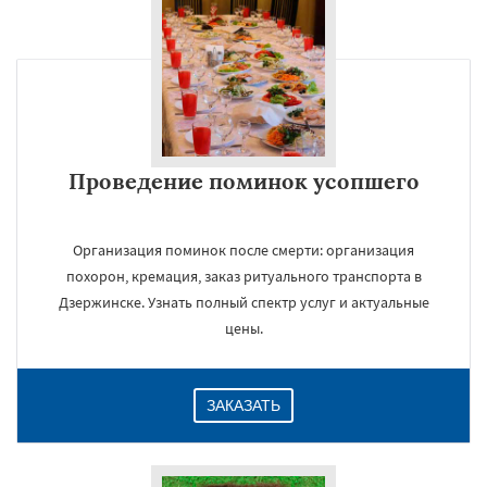
Проведение поминок усопшего
Организация поминок после смерти: организация
похорон, кремация, заказ ритуального транспорта в
Дзержинске. Узнать полный спектр услуг и актуальные
цены.
ЗАКАЗАТЬ