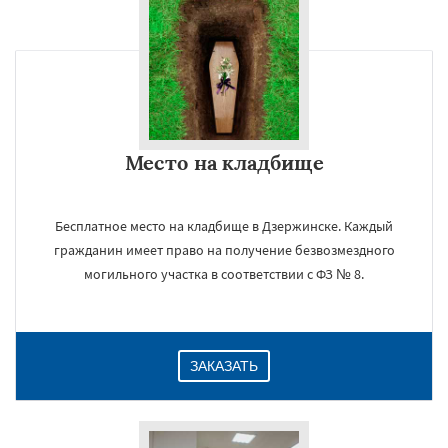
Место на кладбище
Бесплатное место на кладбище в Дзержинске. Каждый
гражданин имеет право на получение безвозмездного
могильного участка в соответствии с ФЗ № 8.
ЗАКАЗАТЬ