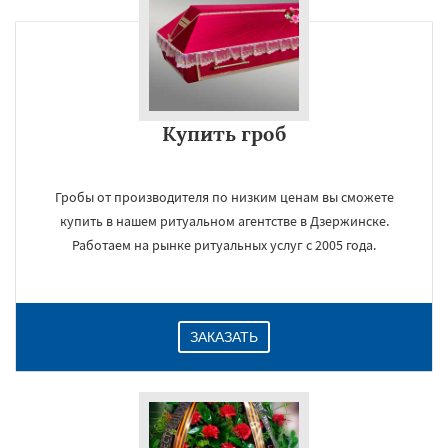
Купить гроб
Гробы от производителя по низким ценам вы сможете
купить в нашем ритуальном агентстве в Дзержинске.
Работаем на рынке ритуальных услуг с 2005 года.
ЗАКАЗАТЬ