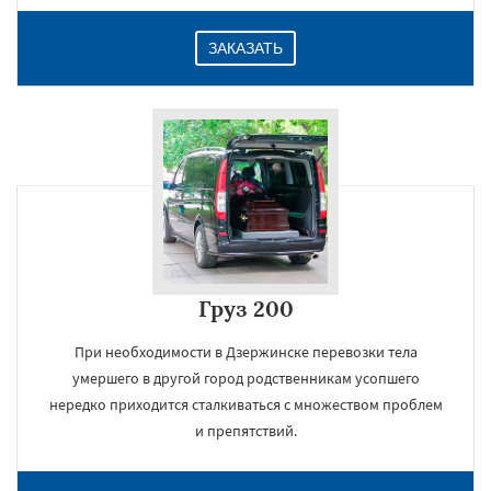
ЗАКАЗАТЬ
Груз 200
При необходимости в Дзержинске перевозки тела
умершего в другой город родственникам усопшего
нередко приходится сталкиваться с множеством проблем
и препятствий.