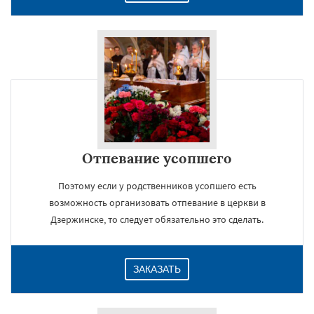
Отпевание усопшего
Поэтому если у родственников усопшего есть
возможность организовать отпевание в церкви в
Дзержинске, то следует обязательно это сделать.
ЗАКАЗАТЬ