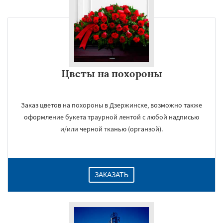
Цветы на похороны
Заказ цветов на похороны в Дзержинске, возможно также
оформление букета траурной лентой с любой надписью
и/или черной тканью (органзой).
ЗАКАЗАТЬ