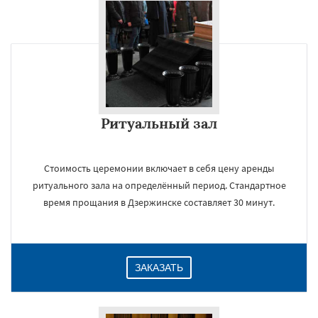
×
Ритуальный зал
Стоимость церемонии включает в себя цену аренды
ритуального зала на определённый период. Стандартное
Даю согласие на обработку персональных данных
время прощания в Дзержинске составляет 30 минут.
ЗАКАЗАТЬ