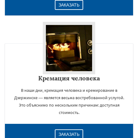
ЗАКАЗАТЬ
Кремация человека
В наши дни, кремация человека и кремирование в
Дзержинске — является весьма востребованной услугой.
Это объяснимо по нескольким причинам: доступная
стоимость.
ЗАКАЗАТЬ