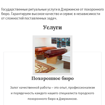
Государственные ритуальные услуги в Дзержинске от похоронного
бюро. Гарантируем высокое качество и сервис в независимости
от сложностей поставленных задач.
Услуги
Похоронное бюро
Залог качественной работы – это опыт, профессионализм
и порядочность каждого нашего специалиста городского
похоронного бюро в Дзержинске.