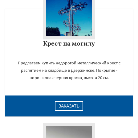
Крест на могилу
Предлагаем купить недорогой металлический крест с
распятием на кладбище в Дзержинске. Покрытие -
порошковая черная краска, высота 20 см.
ЗАКАЗАТЬ