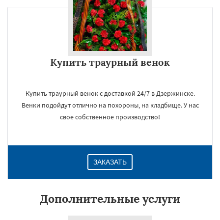
Купить траурный венок
Купить траурный венок с доставкой 24/7 в Дзержинске.
Венки подойдут отлично на похороны, на кладбище. У нас
свое собственное производство!
ЗАКАЗАТЬ
Дополнительные услуги