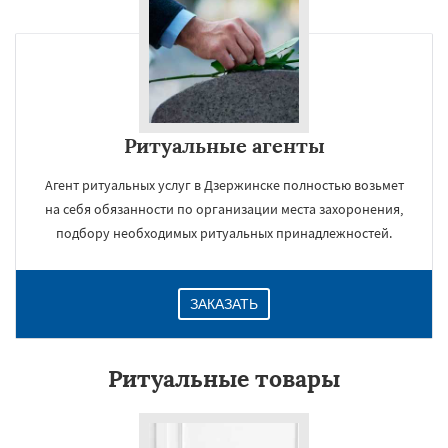
Ритуальные агенты
Агент ритуальных услуг в Дзержинске полностью возьмет
на себя обязанности по организации места захоронения,
подбору необходимых ритуальных принадлежностей.
ЗАКАЗАТЬ
Ритуальные товары