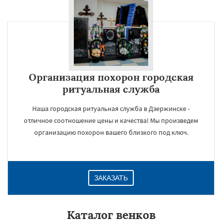
Организация похорон городская
ритуальная служба
Наша городская ритуальная служба в Дзержинске -
отличное соотношение цены и качества! Мы произведем
организацию похорон вашего близкого под ключ.
ЗАКАЗАТЬ
Каталог венков