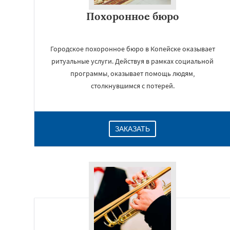
Похоронное бюро
Городское похоронное бюро в Копейске оказывает
ритуальные услуги. Действуя в рамках социальной
программы, оказывает помощь людям,
столкнувшимся с потерей.
ЗАКАЗАТЬ