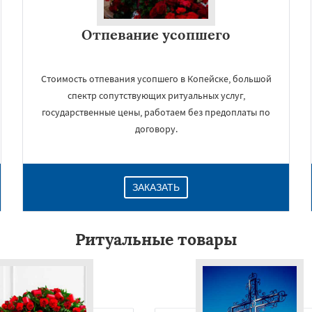
Отпевание усопшего
Стоимость отпевания усопшего в Копейске, большой
спектр сопутствующих ритуальных услуг,
государственные цены, работаем без предоплаты по
договору.
×
ЗАКАЗАТЬ
Ритуальные товары
Даю согласие на обработку персональных данных