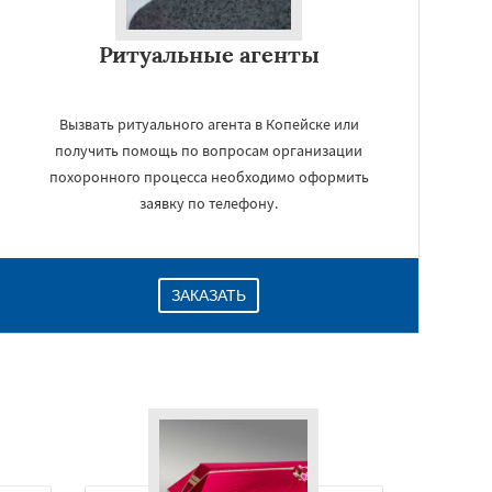
Ритуальные агенты
Вызвать ритуального агента в Копейске или
получить помощь по вопросам организации
похоронного процесса необходимо оформить
заявку по телефону.
ЗАКАЗАТЬ