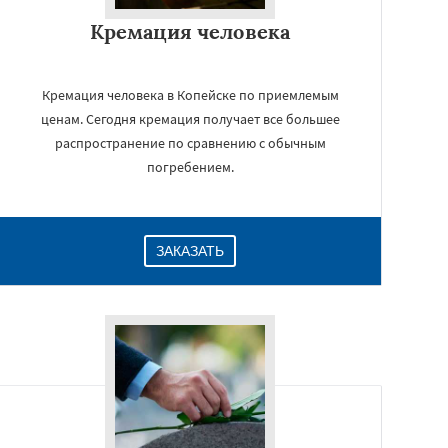
Кремация человека
Кремация человека в Копейске по приемлемым
ценам. Сегодня кремация получает все большее
распространение по сравнению с обычным
погребением.
ЗАКАЗАТЬ