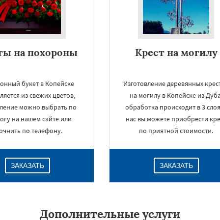
ты на похороны
Крест на могилу
онный букет в Копейске
Изготовление деревянных крес
ляется из свежих цветов,
на могилу в Копейске из Дуба
ление можно выбрать по
обработка происходит в 3 слоя
огу на нашем сайте или
нас вы можете приобрести кре
очнить по телефону.
по приятной стоимости.
ЗАКАЗАТЬ
ЗАКАЗАТЬ
Дополнительные услуги