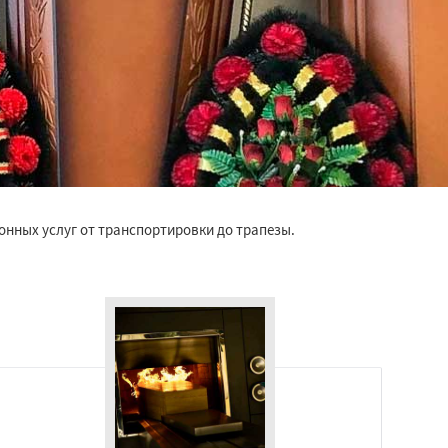
онных услуг от транспортировки до трапезы.