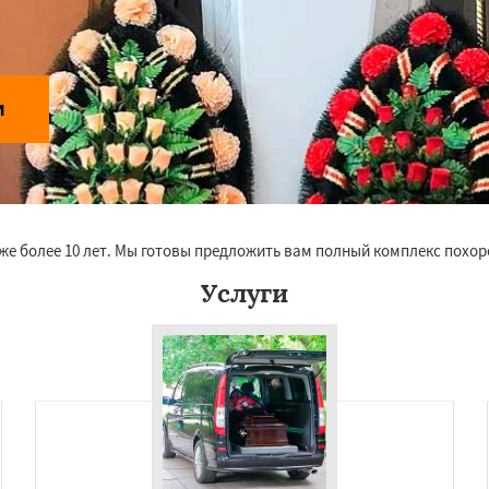
и
же более 10 лет. Мы готовы предложить вам полный комплекс похор
Услуги