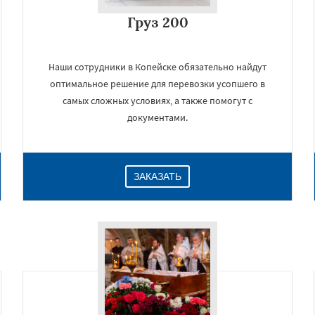
Груз 200
Наши сотрудники в Копейске обязательно найдут
оптимальное решение для перевозки усопшего в
самых сложных условиях, а также помогут с
документами.
ЗАКАЗАТЬ