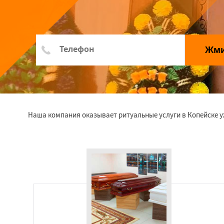
Жм
Наша компания оказывает ритуальные услуги в Копейске у