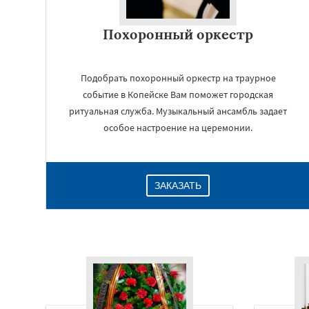
Похоронный оркестр
Подобрать похоронный оркестр на траурное
событие в Копейске Вам поможет городская
ритуальная служба. Музыкальный ансамбль задает
особое настроение на церемонии.
ЗАКАЗАТЬ