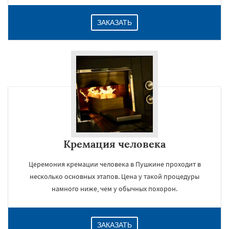
ЗАКАЗАТЬ
Кремация человека
Церемония кремации человека в Пушкине проходит в
несколько основных этапов. Цена у такой процедуры
намного ниже, чем у обычных похорон.
ЗАКАЗАТЬ