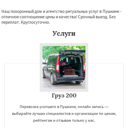
Наш похоронный дом и агентство ритуальных услуг в Пушкине -
отличное соотношение цены и качества! Срочный выезд. Без
переплат. Круглосуточно.
Услуги
Груз 200
Перевозка усопшего в Пушкине, онлайн запись —
выбирайте лучших специалистов и организации по ценам,
рейтингам и отзывам только у нас.