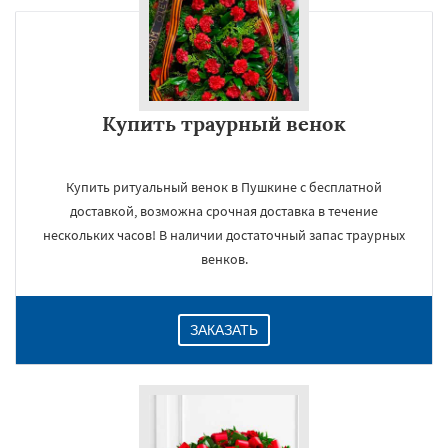
Купить траурный венок
Купить ритуальный венок в Пушкине с бесплатной
доставкой, возможна срочная доставка в течение
нескольких часов! В наличии достаточный запас траурных
венков.
ЗАКАЗАТЬ