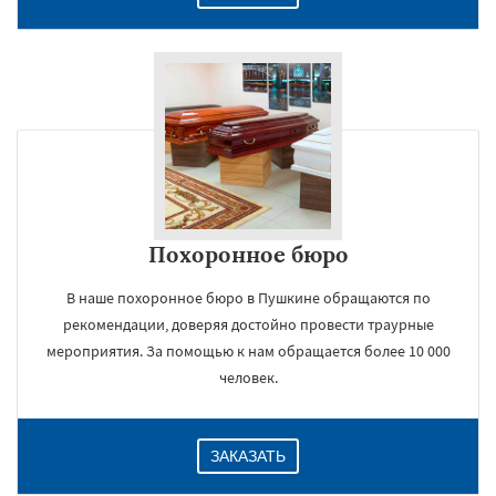
Похоронное бюро
В наше похоронное бюро в Пушкине обращаются по
рекомендации, доверяя достойно провести траурные
мероприятия. За помощью к нам обращается более 10 000
человек.
ЗАКАЗАТЬ