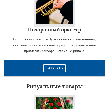
Похоронный оркестр
Похоронный оркестр в Пушкине может быть военным,
симфоническим, из местных музыкантов, также можно
пригласить саксофониста или скрипача.
ЗАКАЗАТЬ
Ритуальные товары