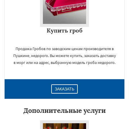
Купить гроб
Продажа Гробов по заводским ценам производителя в
Пушкине, недорого. Вы можете купить, заказать доставку
в морг или на адрес, выбранную модель гроба недорого.
ЗАКАЗАТЬ
Дополнительные услуги