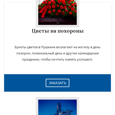
Цветы на похороны
Букеты цветов в Пушкине возлагают на могилу в день
похорон, поминальный день и другие календарные
праздники, чтобы почтить память усопшего.
ЗАКАЗАТЬ