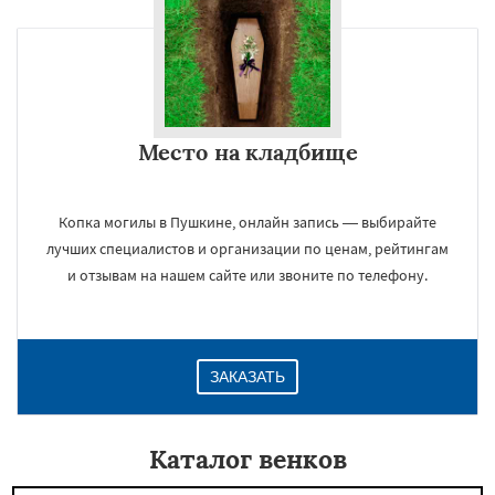
Место на кладбище
Копка могилы в Пушкине, онлайн запись — выбирайте
лучших специалистов и организации по ценам, рейтингам
и отзывам на нашем сайте или звоните по телефону.
ЗАКАЗАТЬ
Каталог венков