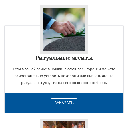
Ритуальные агенты
Если в вашей семье в Пушкине случилось горе, Вы можете
самостоятельно устроить похороны или вызвать агента
ритуальных услуг из нашего похоронного бюро.
ЗАКАЗАТЬ