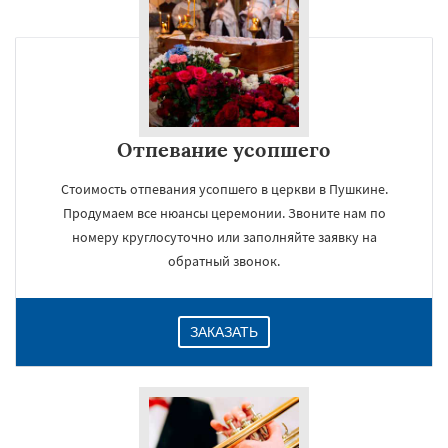
Отпевание усопшего
Стоимость отпевания усопшего в церкви в Пушкине.
Продумаем все нюансы церемонии. Звоните нам по
номеру круглосуточно или заполняйте заявку на
обратный звонок.
ЗАКАЗАТЬ