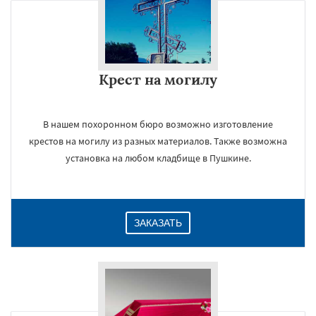
Крест на могилу
В нашем похоронном бюро возможно изготовление
крестов на могилу из разных материалов. Также возможна
установка на любом кладбище в Пушкине.
ЗАКАЗАТЬ