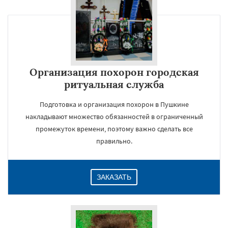
Организация похорон городская
ритуальная служба
Подготовка и организация похорон в Пушкине
накладывают множество обязанностей в ограниченный
промежуток времени, поэтому важно сделать все
правильно.
ЗАКАЗАТЬ