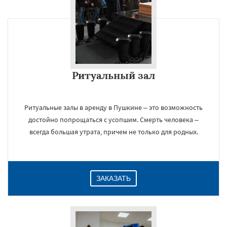
Ритуальный зал
Ритуальные залы в аренду в Пушкине – это возможность
достойно попрощаться с усопшим. Смерть человека –
всегда большая утрата, причем не только для родных.
ЗАКАЗАТЬ