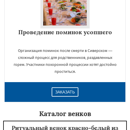
Проведение поминок усопшего
Организация поминок после смерти в Сиверском —
сложный процесс для родственников, раздавленных
горем. Участники похоронной процессии хотят достойно
проститься.
ЗАКАЗАТЬ
Каталог венков
Ритуальный венок красно-белый из