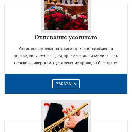
Отпевание усопшего
Стоимость отпевания зависит от местонахождения
церкви, количества людей, профессионализма хора. Есть
церкви в Сиверском, где отпевание проводят бесплатно.
ЗАКАЗАТЬ