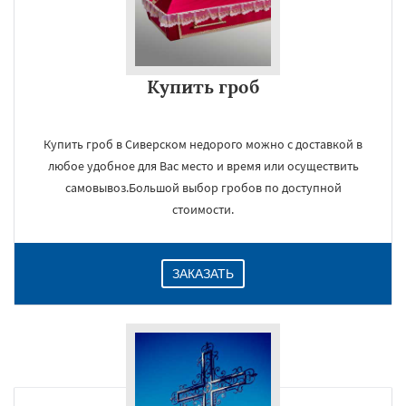
Купить гроб
Купить гроб в Сиверском недорого можно с доставкой в
любое удобное для Вас место и время или осуществить
самовывоз.Большой выбор гробов по доступной
стоимости.
ЗАКАЗАТЬ