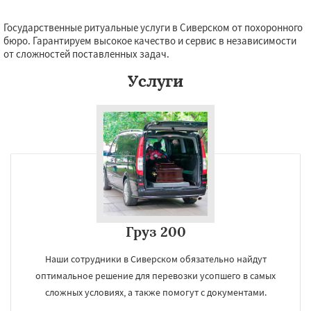
Государственные ритуальные услуги в Сиверском от похоронного
бюро. Гарантируем высокое качество и сервис в независимости
от сложностей поставленных задач.
Услуги
Груз 200
Наши сотрудники в Сиверском обязательно найдут
оптимальное решение для перевозки усопшего в самых
сложных условиях, а также помогут с документами.