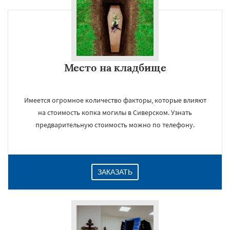
×
Место на кладбище
Имеется огромное количество факторы, которые влияют
на стоимость копка могилы в Сиверском. Узнать
предварительную стоимость можно по телефону.
Даю согласие на обработку персональных данных
ЗАКАЗАТЬ