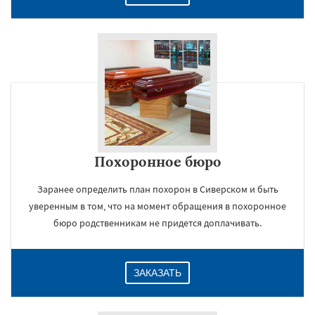
Похоронное бюро
Заранее определить план похорон в Сиверском и быть
уверенным в том, что на момент обращения в похоронное
бюро родственникам не придется доплачивать.
ЗАКАЗАТЬ