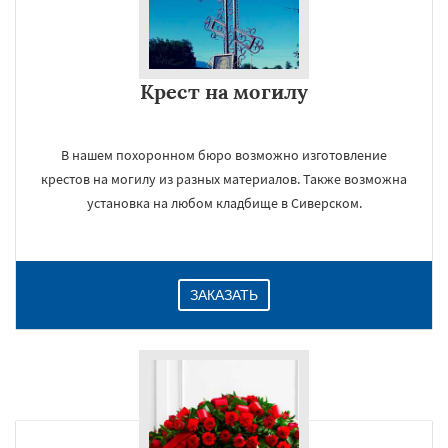
Крест на могилу
В нашем похоронном бюро возможно изготовление
крестов на могилу из разных материалов. Также возможна
установка на любом кладбище в Сиверском.
ЗАКАЗАТЬ