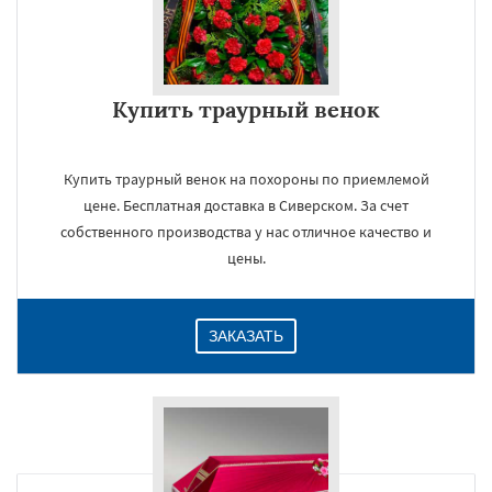
Купить траурный венок
Купить траурный венок на похороны по приемлемой
цене. Бесплатная доставка в Сиверском. За счет
собственного производства у нас отличное качество и
цены.
ЗАКАЗАТЬ