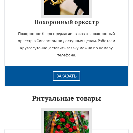
Похоронный оркестр
Похоронное бюро предлагает заказать похоронный
оркестр в Сиверском по доступным ценам. Работаем
круглосуточно, оставить заявку можно по номеру
телефона.
ЗАКАЗАТЬ
Ритуальные товары