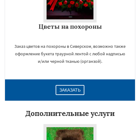
Цветы на похороны
Заказ цветов на похороны в Сиверском, возможно также
оформление букета траурной лентой с любой надписью
и/или черной тканью (органзой).
ЗАКАЗАТЬ
Дополнительные услуги