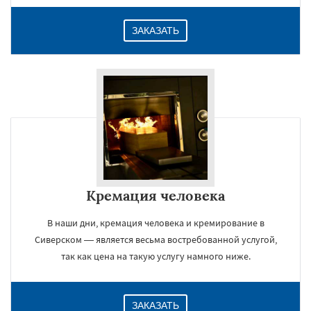
ЗАКАЗАТЬ
Кремация человека
В наши дни, кремация человека и кремирование в
Сиверском — является весьма востребованной услугой,
так как цена на такую услугу намного ниже.
ЗАКАЗАТЬ