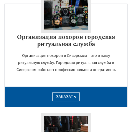
Организация похорон городская
ритуальная служба
Организация похорон в Сиверском – это в нашу
ритуальную службу. Городская ритуальная служба в
Сиверском работает профессионально и оперативно.
ЗАКАЗАТЬ