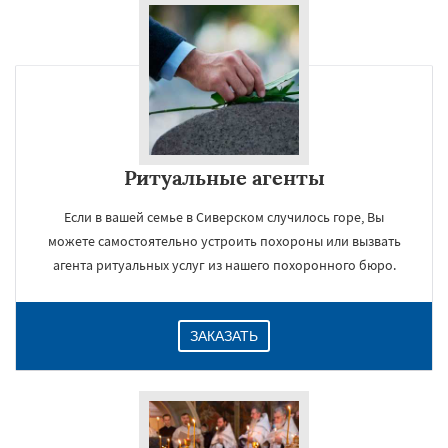
Ритуальные агенты
Если в вашей семье в Сиверском случилось горе, Вы
можете самостоятельно устроить похороны или вызвать
агента ритуальных услуг из нашего похоронного бюро.
ЗАКАЗАТЬ