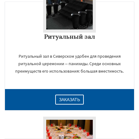
Ритуальный зал
Ритуальный зал в Сиверском удобен для проведения
ритуальной церемонии – панихиды. Среди основных
преимуществ его использования: большая вместимость.
ЗАКАЗАТЬ