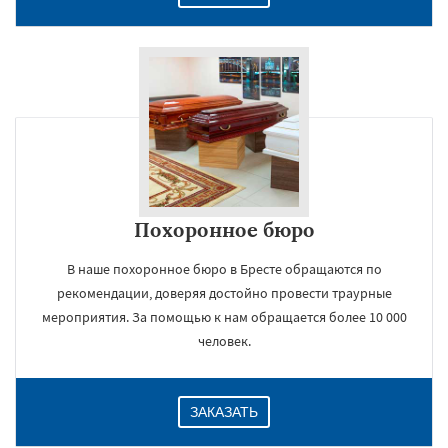
Похоронное бюро
В наше похоронное бюро в Бресте обращаются по
рекомендации, доверяя достойно провести траурные
мероприятия. За помощью к нам обращается более 10 000
человек.
ЗАКАЗАТЬ