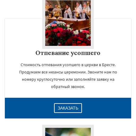
Отпевание усопшего
Стоимость отпевания усопшего в церкви в Бресте.
Продумаем все нюансы церемонии. Звоните нам по
номеру круглосуточно или заполняйте заявку на
обратный звонок.
ЗАКАЗАТЬ