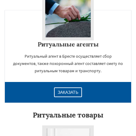
Ритуальные агенты
Ритуальный агент в Бресте осуществляет сбор
документов, также похоронный агент составляет смету по
ритуальным товарам и транспорту.
ЗАКАЗАТЬ
Ритуальные товары