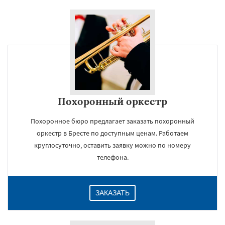
Похоронный оркестр
Похоронное бюро предлагает заказать похоронный
оркестр в Бресте по доступным ценам. Работаем
круглосуточно, оставить заявку можно по номеру
телефона.
ЗАКАЗАТЬ