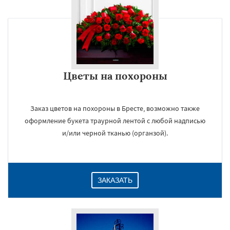
Цветы на похороны
Заказ цветов на похороны в Бресте, возможно также
оформление букета траурной лентой с любой надписью
и/или черной тканью (органзой).
ЗАКАЗАТЬ