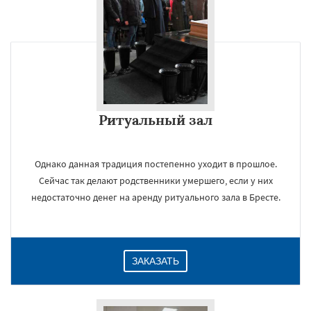
Ритуальный зал
Однако данная традиция постепенно уходит в прошлое.
Сейчас так делают родственники умершего, если у них
недостаточно денег на аренду ритуального зала в Бресте.
ЗАКАЗАТЬ