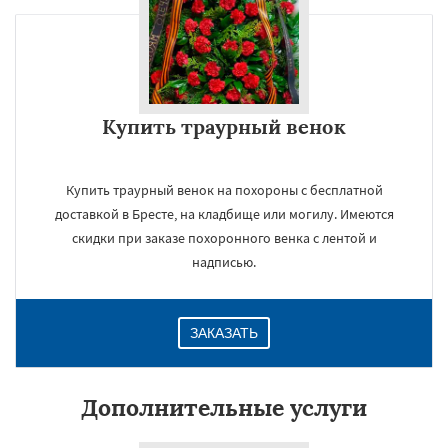
Купить траурный венок
Купить траурный венок на похороны с бесплатной
доставкой в Бресте, на кладбище или могилу. Имеются
скидки при заказе похоронного венка с лентой и
надписью.
ЗАКАЗАТЬ
Дополнительные услуги