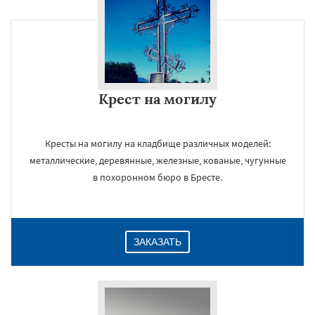
Крест на могилу
Кресты на могилу на кладбище различных моделей:
металлические, деревянные, железные, кованые, чугунные
в похоронном бюро в Бресте.
ЗАКАЗАТЬ