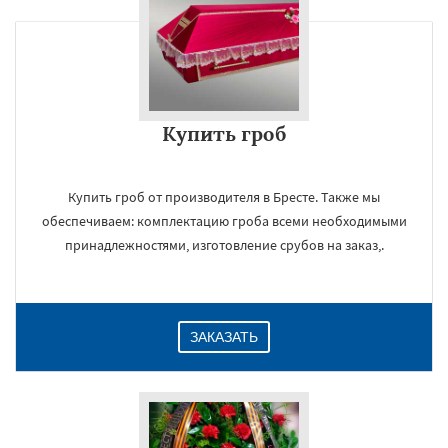
Купить гроб
Купить гроб от производителя в Бресте. Также мы
обеспечиваем: комплектацию гроба всеми необходимыми
принадлежностями, изготовление срубов на заказ,.
ЗАКАЗАТЬ