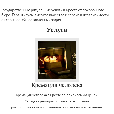
Государственные ритуальные услуги в Бресте от похоронного
бюро. Гарантируем высокое качество и сервис в независимости
от сложностей поставленных задач.
Услуги
Кремация человека
Кремация человека в Бресте по приемлемым ценам.
Сегодня кремация получает все большее
распространение по сравнению с обычным погребением.