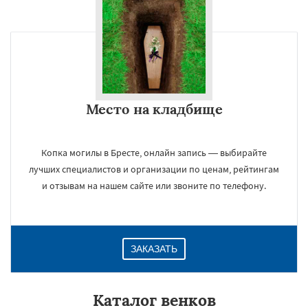
Место на кладбище
Копка могилы в Бресте, онлайн запись — выбирайте
лучших специалистов и организации по ценам, рейтингам
и отзывам на нашем сайте или звоните по телефону.
ЗАКАЗАТЬ
Каталог венков