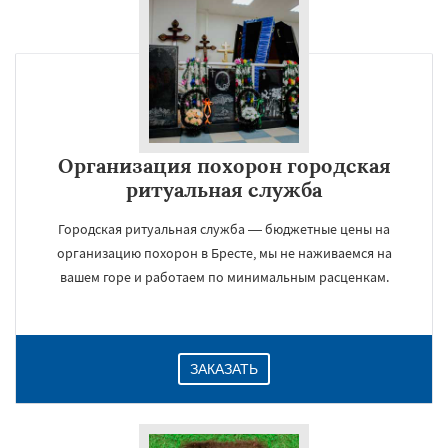
Организация похорон городская
ритуальная служба
Городская ритуальная служба — бюджетные цены на
организацию похорон в Бресте, мы не наживаемся на
вашем горе и работаем по минимальным расценкам.
ЗАКАЗАТЬ